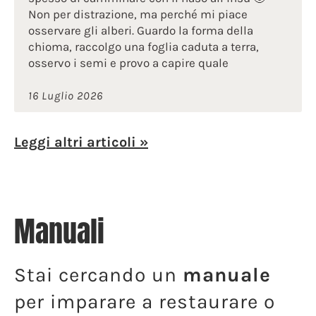
Non per distrazione, ma perché mi piace
osservare gli alberi. Guardo la forma della
chioma, raccolgo una foglia caduta a terra,
osservo i semi e provo a capire quale
16 Luglio 2026
Leggi altri articoli »
Manuali
Stai cercando un
manuale
per imparare a restaurare o