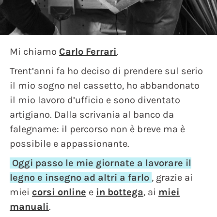
Mi chiamo
Carlo Ferrari
.
Trent’anni fa ho deciso di prendere sul serio
il mio sogno nel cassetto, ho abbandonato
il mio lavoro d’ufficio e sono diventato
artigiano. Dalla scrivania al banco da
falegname: il percorso non è breve ma è
possibile e appassionante.
Oggi passo le mie giornate a lavorare il
legno e insegno ad altri a farlo
, grazie ai
miei
corsi online
e
in bottega
, ai
miei
manuali
.