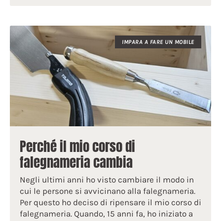
IMPARA A FARE UN MOBILE
Perché il mio corso di
falegnameria cambia
Negli ultimi anni ho visto cambiare il modo in
cui le persone si avvicinano alla falegnameria.
Per questo ho deciso di ripensare il mio corso di
falegnameria. Quando, 15 anni fa, ho iniziato a