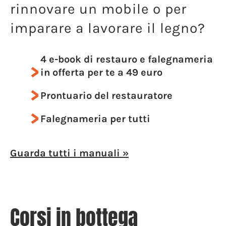
rinnovare un mobile o per
imparare a lavorare il legno?
4 e-book di restauro e falegnameria
in offerta per te a 49 euro
Prontuario del restauratore
Falegnameria per tutti
Guarda tutti i manuali »
Corsi in bottega