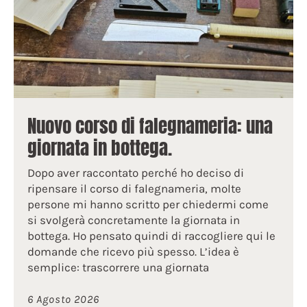
Nuovo corso di falegnameria: una
giornata in bottega.
Dopo aver raccontato perché ho deciso di
ripensare il corso di falegnameria, molte
persone mi hanno scritto per chiedermi come
si svolgerà concretamente la giornata in
bottega. Ho pensato quindi di raccogliere qui le
domande che ricevo più spesso. L’idea è
semplice: trascorrere una giornata
6 Agosto 2026