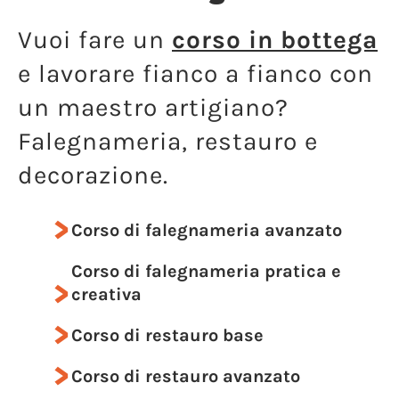
Vuoi fare un
corso in bottega
e lavorare fianco a fianco con
un maestro artigiano?
Falegnameria, restauro e
decorazione.
Corso di falegnameria avanzato
Corso di falegnameria pratica e
creativa
Corso di restauro base
Corso di restauro avanzato