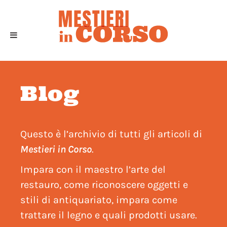
Blog
Questo è l’archivio di tutti gli articoli di
Mestieri in Corso
.
Impara con il maestro l’arte del
restauro, come riconoscere oggetti e
stili di antiquariato, impara come
trattare il legno e quali prodotti usare.