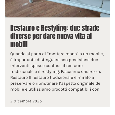
Restauro e Restyling: due strade
diverse per dare nuova vita ai
mobili
Quando si parla di “mettere mano” a un mobile,
è importante distinguere con precisione due
interventi spesso confusi: il restauro
tradizionale e il restyling. Facciamo chiarezza:
Restauro Il restauro tradizionale è mirato a
preservare o ripristinare l’aspetto originale del
mobile e utilizziamo prodotti compatibili con
2 Dicembre 2025