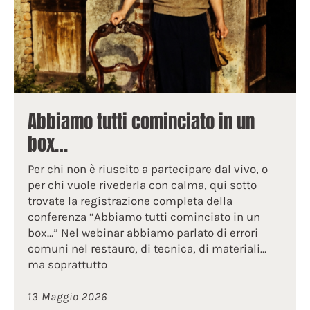
Abbiamo tutti cominciato in un
box…
Per chi non è riuscito a partecipare dal vivo, o
per chi vuole rivederla con calma, qui sotto
trovate la registrazione completa della
conferenza “Abbiamo tutti cominciato in un
box…” Nel webinar abbiamo parlato di errori
comuni nel restauro, di tecnica, di materiali…
ma soprattutto
13 Maggio 2026