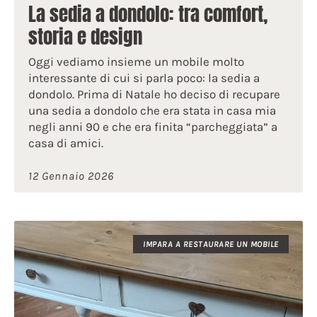
La sedia a dondolo: tra comfort,
storia e design
Oggi vediamo insieme un mobile molto
interessante di cui si parla poco: la sedia a
dondolo. Prima di Natale ho deciso di recupare
una sedia a dondolo che era stata in casa mia
negli anni 90 e che era finita “parcheggiata” a
casa di amici.
12 Gennaio 2026
IMPARA A RESTAURARE UN MOBILE