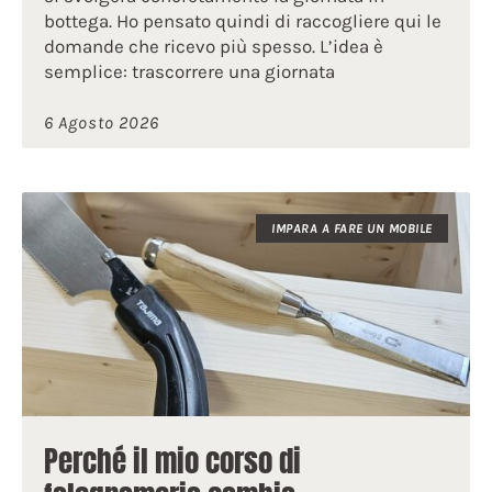
bottega. Ho pensato quindi di raccogliere qui le
domande che ricevo più spesso. L’idea è
semplice: trascorrere una giornata
6 Agosto 2026
IMPARA A FARE UN MOBILE
Perché il mio corso di