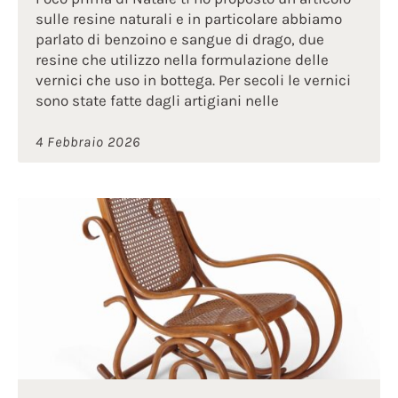
sulle resine naturali e in particolare abbiamo
parlato di benzoino e sangue di drago, due
resine che utilizzo nella formulazione delle
vernici che uso in bottega. Per secoli le vernici
sono state fatte dagli artigiani nelle
4 Febbraio 2026