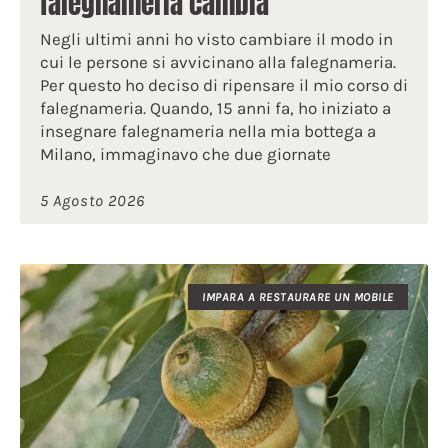
falegnameria cambia
Negli ultimi anni ho visto cambiare il modo in
cui le persone si avvicinano alla falegnameria.
Per questo ho deciso di ripensare il mio corso di
falegnameria. Quando, 15 anni fa, ho iniziato a
insegnare falegnameria nella mia bottega a
Milano, immaginavo che due giornate
5 Agosto 2026
IMPARA A RESTAURARE UN MOBILE