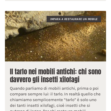
IMPARA A RESTAURARE UN MOBILE
Il tarlo nei mobili antichi: chi sono
davvero gli insetti xilofagi
Quando parliamo di mobili antichi, prima o poi
compare sempre lui: il tarlo. In realtà quello che
chiamiamo semplicemente “tarlo” è solo uno
dei tanti insetti xilofagi, cioè insetti che si