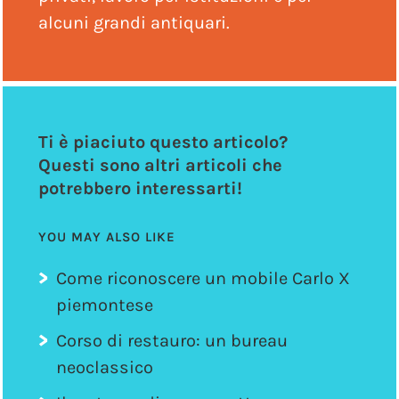
alcuni grandi antiquari.
Ti è piaciuto questo articolo?
Questi sono altri articoli che
potrebbero interessarti!
YOU MAY ALSO LIKE
Come riconoscere un mobile Carlo X
piemontese
Corso di restauro: un bureau
neoclassico