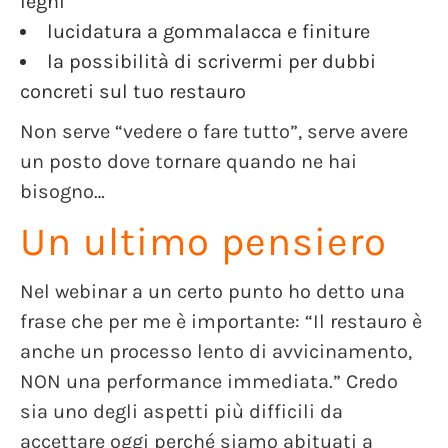
legni
lucidatura a gommalacca e finiture
la possibilità di scrivermi per dubbi
concreti sul tuo restauro
Non serve “vedere o fare tutto”, serve avere
un posto dove tornare quando ne hai
bisogno…
Un ultimo pensiero
Nel webinar a un certo punto ho detto una
frase che per me è importante: “Il restauro è
anche un processo lento di avvicinamento,
NON una performance immediata.” Credo
sia uno degli aspetti più difficili da
accettare oggi perché siamo abituati a