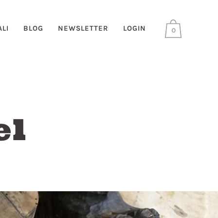
LI
BLOG
NEWSLETTER
LOGIN
0
el