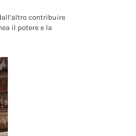
all’altro contribuire
ea il potere e la