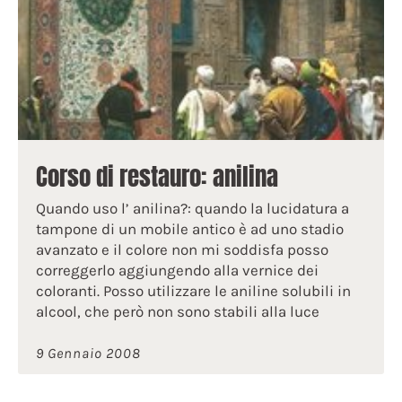
Corso di restauro: anilina
Quando uso l’ anilina?: quando la lucidatura a
tampone di un mobile antico è ad uno stadio
avanzato e il colore non mi soddisfa posso
correggerlo aggiungendo alla vernice dei
coloranti. Posso utilizzare le aniline solubili in
alcool, che però non sono stabili alla luce
9 Gennaio 2008