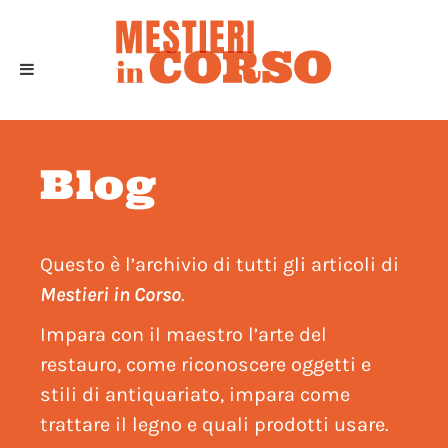
Blog
Questo è l’archivio di tutti gli articoli di
Mestieri in Corso
.
Impara con il maestro l’arte del
restauro, come riconoscere oggetti e
stili di antiquariato, impara come
trattare il legno e quali prodotti usare.