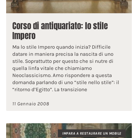
Corso di antiquariato: lo stile
Impero
Ma lo stile Impero quando inizia? Difficile
datare in maniera precisa la nascita di uno
stile. Soprattutto per questo che si nutre di
quella linfa vitale che chiamiamo
Neoclassicismo. Amo rispondere a questa
domanda parlando di uno “stile nello stile”: il
“ritorno d’Egitto”. La transizione
11 Gennaio 2008
IMPARA A RESTAURARE UN MOBILE