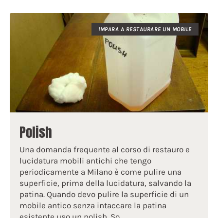
IMPARA A RESTAURARE UN MOBILE
Polish
Una domanda frequente al corso di restauro e
lucidatura mobili antichi che tengo
periodicamente a Milano è come pulire una
superficie, prima della lucidatura, salvando la
patina. Quando devo pulire la superficie di un
mobile antico senza intaccare la patina
esistente uso un polish. So