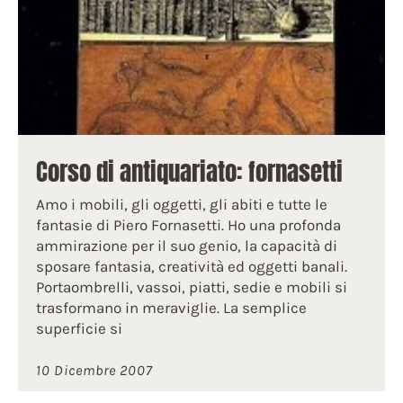
Corso di antiquariato: fornasetti
Amo i mobili, gli oggetti, gli abiti e tutte le
fantasie di Piero Fornasetti. Ho una profonda
ammirazione per il suo genio, la capacità di
sposare fantasia, creatività ed oggetti banali.
Portaombrelli, vassoi, piatti, sedie e mobili si
trasformano in meraviglie. La semplice
superficie si
10 Dicembre 2007