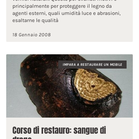
principalmente per proteggere il legno da
agenti esterni, quali umidità luce e abrasioni,
esaltarne le qualità
18 Gennaio 2008
IMPARA A RESTAURARE UN MOBILE
Corso di restauro: sangue di