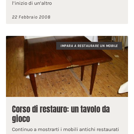
l’inizio di un’altro
22 Febbraio 2008
IMPARA A RESTAURARE UN MOBILE
Corso di restauro: un tavolo da
gioco
Continuo a mostrarti i mobili antichi restaurati