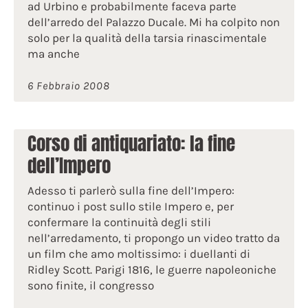
ad Urbino e probabilmente faceva parte
dell’arredo del Palazzo Ducale. Mi ha colpito non
solo per la qualità della tarsia rinascimentale
ma anche
6 Febbraio 2008
Corso di antiquariato: la fine
dell’Impero
Adesso ti parlerò sulla fine dell’Impero:
continuo i post sullo stile Impero e, per
confermare la continuità degli stili
nell’arredamento, ti propongo un video tratto da
un film che amo moltissimo: i duellanti di
Ridley Scott. Parigi 1816, le guerre napoleoniche
sono finite, il congresso