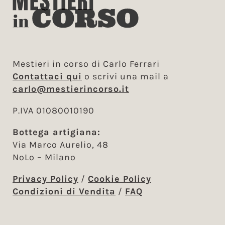
Mestieri in corso di Carlo Ferrari
Contattaci qui
o scrivi una mail a
carlo@mestierincorso.it
P.IVA 01080010190
Bottega artigiana:
Via Marco Aurelio, 48
NoLo – Milano
Privacy Policy
/
Cookie Policy
Condizioni di Vendita
/
FAQ