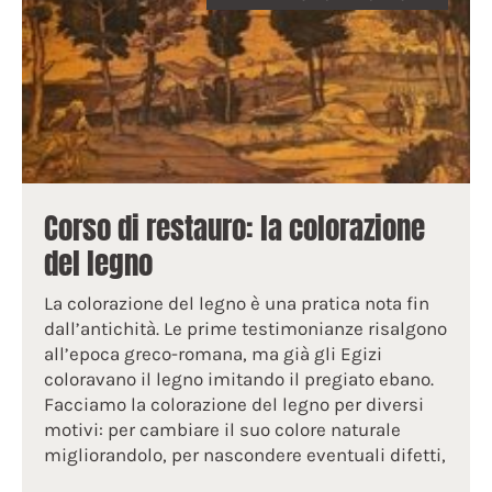
Corso di restauro: la colorazione
del legno
La colorazione del legno è una pratica nota fin
dall’antichità. Le prime testimonianze risalgono
all’epoca greco-romana, ma già gli Egizi
coloravano il legno imitando il pregiato ebano.
Facciamo la colorazione del legno per diversi
motivi: per cambiare il suo colore naturale
migliorandolo, per nascondere eventuali difetti,