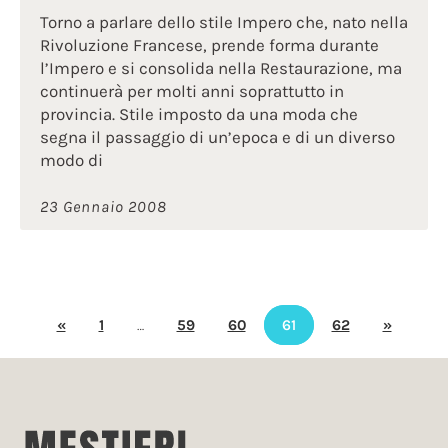
Torno a parlare dello stile Impero che, nato nella
Rivoluzione Francese, prende forma durante
l’Impero e si consolida nella Restaurazione, ma
continuerà per molti anni soprattutto in
provincia. Stile imposto da una moda che
segna il passaggio di un’epoca e di un diverso
modo di
23 Gennaio 2008
«
1
…
59
60
61
62
»