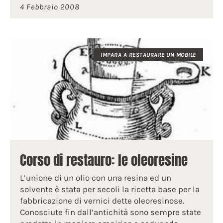
4 Febbraio 2008
IMPARA A RESTAURARE UN MOBILE
Corso di restauro: le oleoresine
L’unione di un olio con una resina ed un
solvente è stata per secoli la ricetta base per la
fabbricazione di vernici dette oleoresinose.
Conosciute fin dall’antichità sono sempre state