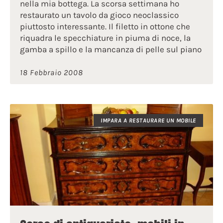
nella mia bottega. La scorsa settimana ho
restaurato un tavolo da gioco neoclassico
piuttosto interessante. Il filetto in ottone che
riquadra le specchiature in piuma di noce, la
gamba a spillo e la mancanza di pelle sul piano
18 Febbraio 2008
IMPARA A RESTAURARE UN MOBILE