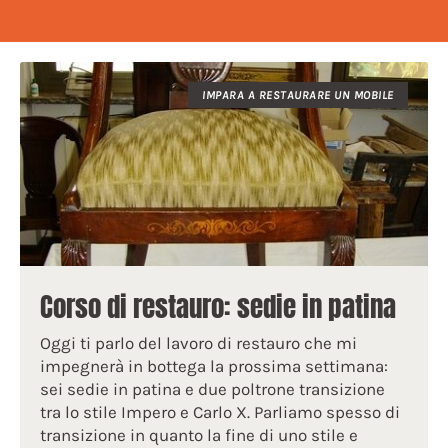
IMPARA A RESTAURARE UN MOBILE
Corso di restauro: sedie in patina
Oggi ti parlo del lavoro di restauro che mi
impegnerà in bottega la prossima settimana:
sei sedie in patina e due poltrone transizione
tra lo stile Impero e Carlo X. Parliamo spesso di
transizione in quanto la fine di uno stile e