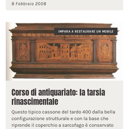
8 Febbraio 2008
IMPARA A RESTAURARE UN MOBILE
Corso di antiquariato: la tarsia
rinascimentale
Questo tipico cassone del tardo 400 dalla bella
configurazione strutturale e con la base che
riprende il coperchio a sarcofago è conservato