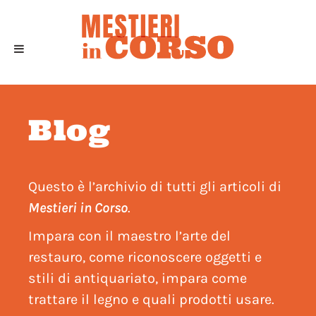
Blog
Questo è l’archivio di tutti gli articoli di
Mestieri in Corso
.
Impara con il maestro l’arte del
restauro, come riconoscere oggetti e
stili di antiquariato, impara come
trattare il legno e quali prodotti usare.