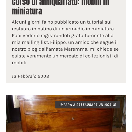
Corso di antiquariato: mobili in
miniatura
Alcuni giorni fa ho pubblicato un tutorial sul
restauro in patina di un armadio in miniatura.
Puoi vederlo registrandoti gratuitamente alla
mia mailing list. Filippo, un amico che segue il
nostro blog dall’amata Maremma, mi chiede se
esiste veramente un mercato di collezionisti di
mobili
13 Febbraio 2008
IMPARA A RESTAURARE UN MOBILE