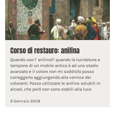
Corso di restauro: anilina
Quando uso l’ anilina?: quando la lucidatura a
tampone di un mobile antico è ad uno stadio
avanzato e il colore non mi soddisfa posso
correggerlo aggiungendo alla vernice dei
coloranti. Posso utilizzare le aniline solubili in
alcool, che però non sono stabili alla luce
9 Gennaio 2008