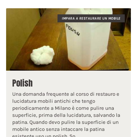
IMPARA A RESTAURARE UN MOBILE
Polish
Una domanda frequente al corso di restauro e
lucidatura mobili antichi che tengo
periodicamente a Milano è come pulire una
superficie, prima della lucidatura, salvando la
patina. Quando devo pulire la superficie di un
mobile antico senza intaccare la patina
esistente uso un polish. So