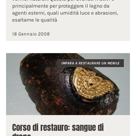
principalmente per proteggere il legno da
agenti esterni, quali umidità luce e abrasioni,
esaltarne le qualità
18 Gennaio 2008
IMPARA A RESTAURARE UN MOBILE
Corso di restauro: sangue di