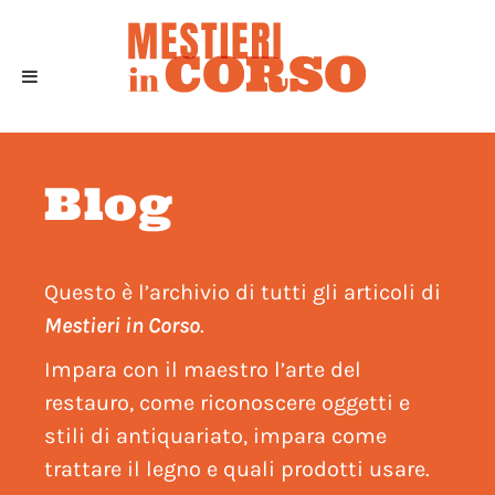
Blog
Questo è l’archivio di tutti gli articoli di
Mestieri in Corso
.
Impara con il maestro l’arte del
restauro, come riconoscere oggetti e
stili di antiquariato, impara come
trattare il legno e quali prodotti usare.