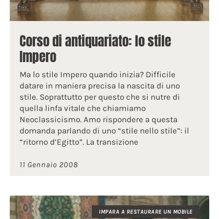
Corso di antiquariato: lo stile
Impero
Ma lo stile Impero quando inizia? Difficile
datare in maniera precisa la nascita di uno
stile. Soprattutto per questo che si nutre di
quella linfa vitale che chiamiamo
Neoclassicismo. Amo rispondere a questa
domanda parlando di uno “stile nello stile”: il
“ritorno d’Egitto”. La transizione
11 Gennaio 2008
IMPARA A RESTAURARE UN MOBILE