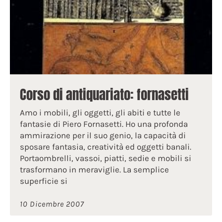
Corso di antiquariato: fornasetti
Amo i mobili, gli oggetti, gli abiti e tutte le
fantasie di Piero Fornasetti. Ho una profonda
ammirazione per il suo genio, la capacità di
sposare fantasia, creatività ed oggetti banali.
Portaombrelli, vassoi, piatti, sedie e mobili si
trasformano in meraviglie. La semplice
superficie si
10 Dicembre 2007