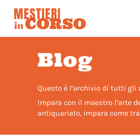
Blog
Questo è l’archivio di tutti gli 
Impara con il maestro l’arte de
antiquariato, impara come trat