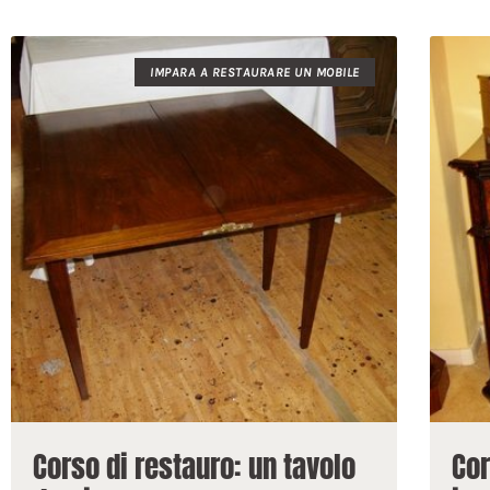
IMPARA A RESTAURARE UN MOBILE
Corso di restauro: un tavolo
Cor