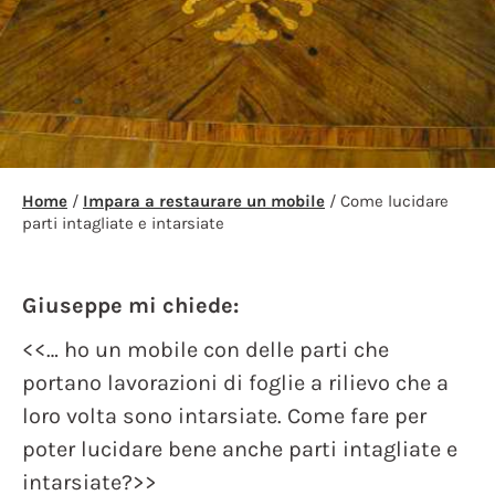
Home
/
Impara a restaurare un mobile
/ Come lucidare
parti intagliate e intarsiate
Giuseppe mi chiede:
<<… ho un mobile con delle parti che
portano lavorazioni di foglie a rilievo che a
loro volta sono intarsiate. Come fare per
poter lucidare bene anche parti intagliate e
intarsiate?>>