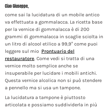
Ciao Giuseppe,
come sai la lucidatura di un mobile antico
va effettuata a gommalacca. La ricetta base
per la vernice di gommalacca è di 200
grammi di gommalacca in scaglie sciolta in
un litro di alcool etilico a 99,9° come puoi
leggere sul mio
Prontuario del
restauratore
. Come vedi si tratta di una
vernice molto semplice anche se
insuperabile per lucidare i mobili antichi.
Questa vernice alcolica non si può stendere
a pennello ma si usa un tampone.
La lucidatura a tampone è piuttosto
articolata e possiamo suddividerla in più