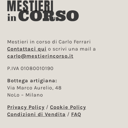
Mestieri in corso di Carlo Ferrari
Contattaci qui
o scrivi una mail a
carlo@mestierincorso.it
P.IVA 01080010190
Bottega artigiana:
Via Marco Aurelio, 48
NoLo – Milano
Privacy Policy
/
Cookie Policy
Condizioni di Vendita
/
FAQ