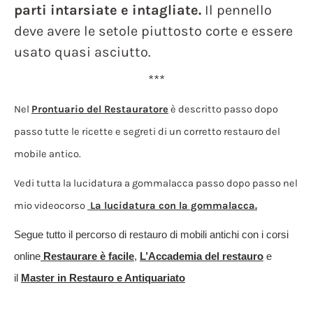
parti intarsiate e intagliate.
Il pennello
deve avere le setole piuttosto corte e essere
usato quasi asciutto.
***
Nel
Prontuario del Restauratore
è descritto passo dopo
passo tutte le ricette e segreti di un corretto restauro del
mobile antico.
Vedi tutta la lucidatura a gommalacca passo dopo passo nel
mio videocorso
La lucidatura con la gommalacca.
Segue tutto il percorso di restauro di mobili antichi con i corsi
online
Restaurare è facile
,
L’Accademia del restauro
e
il
Master in Restauro e Antiquariato