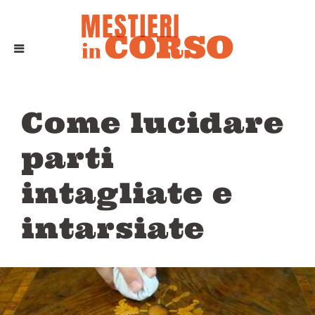
Come lucidare
parti
intagliate e
intarsiate