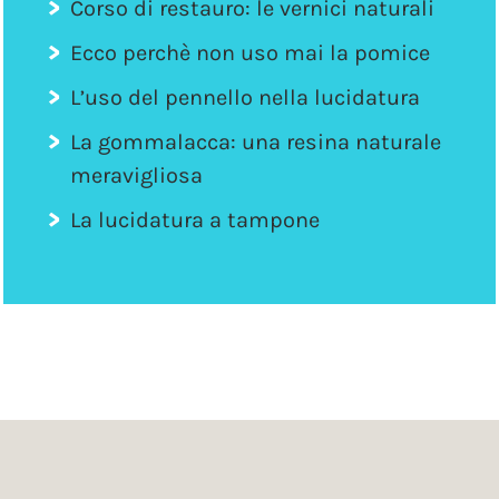
Corso di restauro: le vernici naturali
Ecco perchè non uso mai la pomice
L’uso del pennello nella lucidatura
La gommalacca: una resina naturale
meravigliosa
La lucidatura a tampone