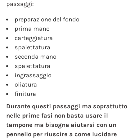
passaggi:
preparazione del fondo
prima mano
carteggiatura
spaiettatura
seconda mano
spaiettatura
ingrassaggio
oliatura
finitura
Durante questi passaggi ma soprattutto
nelle prime fasi non basta usare il
tampone ma bisogna aiutarsi con un
pennello per riuscire a come lucidare