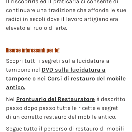
Il riscoprirla ed il praticarla ci consente di
continuare una tradizione che affonda le sue
radici in secoli dove il lavoro artigiano era
elevato al ruolo di arte.
Risorse interessanti per te!
Scopri tutti i segreti sulla lucidatura a
tampone nel
DVD sulla lucidatura a
tampone
o nei
Corsi di restauro del mobile
antico.
Nel
Prontuario del Restauratore
è descritto
passo dopo passo tutte le ricette e segreti
di un corretto restauro del mobile antico.
Segue tutto il percorso di restauro di mobili