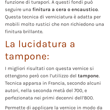
funzione di turapori. A questi fondi può
seguire una
finitura a cera o encaustico
.
Questa tecnica di verniciatura è adatta per
mobili molto rustici che non richiedono una
finitura brillante.
La lucidatura a
tampone:
I migliori risultati con questa vernice si
ottengono però con l’utilizzo del
tampone
.
Tecnica apparsa in Francia, secondo alcuni
autori, nella seconda metà del 700, e
perfezionata nei primi decenni dell’800.
Permette di applicare la vernice in modo da