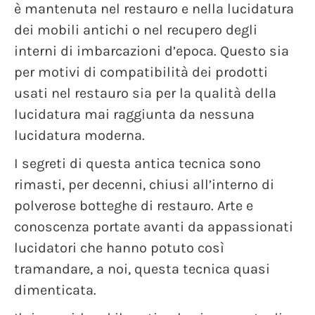
è mantenuta nel restauro e nella lucidatura
dei mobili antichi o nel recupero degli
interni di imbarcazioni d’epoca. Questo sia
per motivi di compatibilità dei prodotti
usati nel restauro sia per la qualità della
lucidatura mai raggiunta da nessuna
lucidatura moderna.
I segreti di questa antica tecnica sono
rimasti, per decenni, chiusi all’interno di
polverose botteghe di restauro. Arte e
conoscenza portate avanti da appassionati
lucidatori che hanno potuto così
tramandare, a noi, questa tecnica quasi
dimenticata.