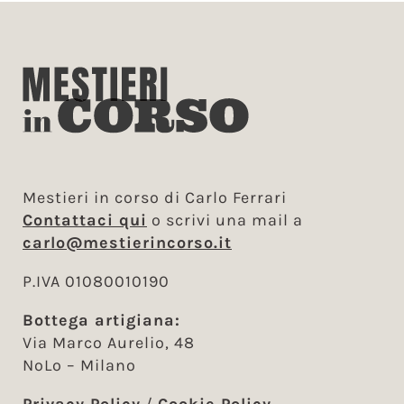
Mestieri in corso di Carlo Ferrari
Contattaci qui
o scrivi una mail a
carlo@mestierincorso.it
P.IVA 01080010190
Bottega artigiana:
Via Marco Aurelio, 48
NoLo – Milano