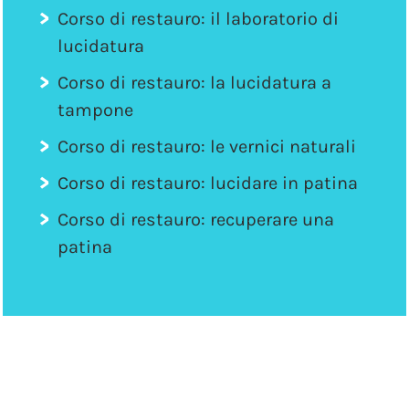
Corso di restauro: il laboratorio di
lucidatura
Corso di restauro: la lucidatura a
tampone
Corso di restauro: le vernici naturali
Corso di restauro: lucidare in patina
Corso di restauro: recuperare una
patina