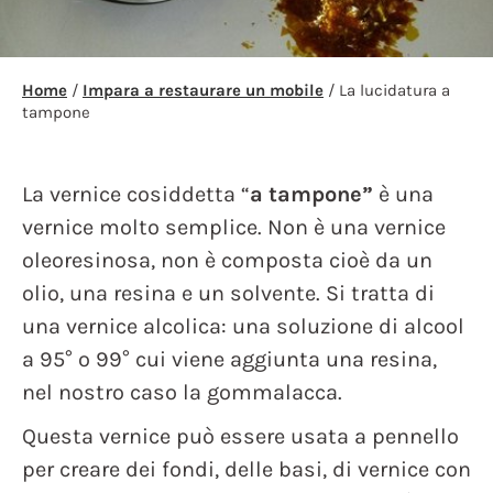
Home
/
Impara a restaurare un mobile
/ La lucidatura a
tampone
La vernice cosiddetta “
a tampone”
è una
vernice molto semplice. Non è una vernice
oleoresinosa, non è composta cioè da un
olio, una resina e un solvente. Si tratta di
una vernice alcolica: una soluzione di alcool
a 95° o 99° cui viene aggiunta una resina,
nel nostro caso la gommalacca.
Questa vernice può essere usata a pennello
per creare dei fondi, delle basi, di vernice con