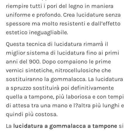
riempire tutti i pori del legno in maniera
uniforme e profondo. Crea lucidature senza
spessore ma molto resistenti e dall’effetto
estetico ineguagliabile.
Questa tecnica di lucidatura rimarrà il
miglior sistema di lucidatura fino ai primi
anni del 900. Dopo compaiono le prime
vernici sintetiche, nitrocellulosiche che
sostituiranno la gommalacca. La lucidatura
a spruzzo sostituirà poi definitivamente
quella a tampone, più laboriosa e con tempi
di attesa tra una mano e l?altra più lunghi e
quindi più costosa.
La
lucidatura a gommalacca a tampone
si