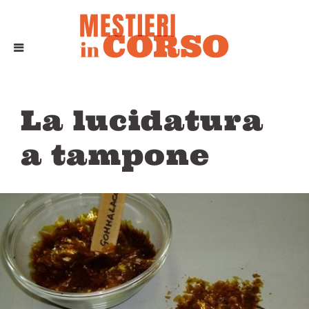
La lucidatura
a tampone