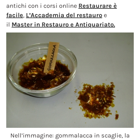
antichi con i corsi online
Restaurare è
facile
,
L’Accademia del restauro
e
il
Master in Restauro e Antiquariato.
Nell’immagine: gommalacca in scaglie, la