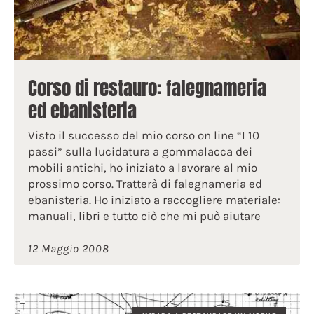
Corso di restauro: falegnameria
ed ebanisteria
Visto il successo del mio corso on line “I 10
passi” sulla lucidatura a gommalacca dei
mobili antichi, ho iniziato a lavorare al mio
prossimo corso. Tratterà di falegnameria ed
ebanisteria. Ho iniziato a raccogliere materiale:
manuali, libri e tutto ciò che mi può aiutare
12 Maggio 2008