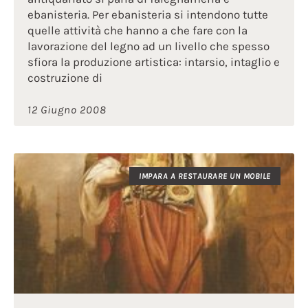
ebanisteria. Per ebanisteria si intendono tutte
quelle attività che hanno a che fare con la
lavorazione del legno ad un livello che spesso
sfiora la produzione artistica: intarsio, intaglio e
costruzione di
12 Giugno 2008
IMPARA A RESTAURARE UN MOBILE