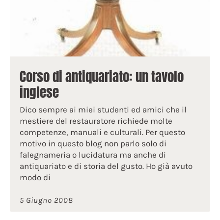
Corso di antiquariato: un tavolo
inglese
Dico sempre ai miei studenti ed amici che il
mestiere del restauratore richiede molte
competenze, manuali e culturali. Per questo
motivo in questo blog non parlo solo di
falegnameria o lucidatura ma anche di
antiquariato e di storia del gusto. Ho già avuto
modo di
5 Giugno 2008