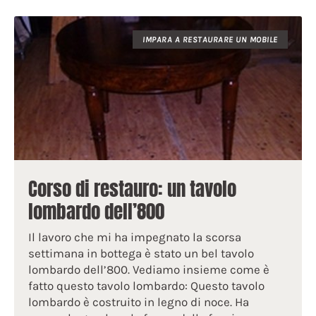
IMPARA A RESTAURARE UN MOBILE
Corso di restauro: un tavolo
lombardo dell’800
Il lavoro che mi ha impegnato la scorsa
settimana in bottega è stato un bel tavolo
lombardo dell’800. Vediamo insieme come è
fatto questo tavolo lombardo: Questo tavolo
lombardo è costruito in legno di noce. Ha