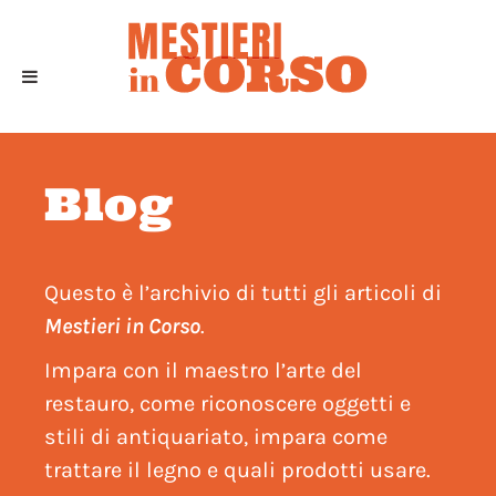
Blog
Questo è l’archivio di tutti gli articoli di
Mestieri in Corso
.
Impara con il maestro l’arte del
restauro, come riconoscere oggetti e
stili di antiquariato, impara come
trattare il legno e quali prodotti usare.