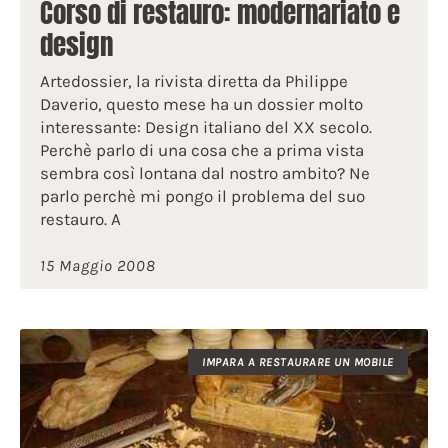
Corso di restauro: modernariato e
design
Artedossier, la rivista diretta da Philippe
Daverio, questo mese ha un dossier molto
interessante: Design italiano del XX secolo.
Perchè parlo di una cosa che a prima vista
sembra così lontana dal nostro ambito? Ne
parlo perchè mi pongo il problema del suo
restauro. A
15 Maggio 2008
IMPARA A RESTAURARE UN MOBILE