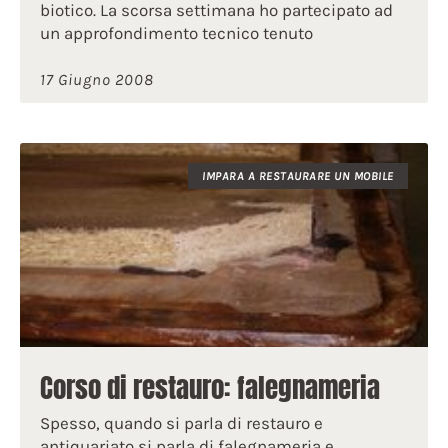
biotico. La scorsa settimana ho partecipato ad
un approfondimento tecnico tenuto
17 Giugno 2008
IMPARA A RESTAURARE UN MOBILE
Corso di restauro: falegnameria
Spesso, quando si parla di restauro e
antiquariato si parla di falegnameria e