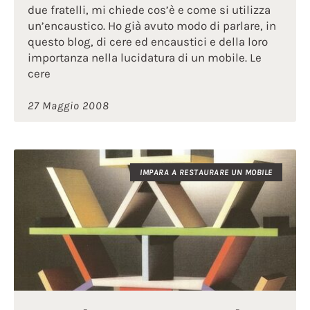
due fratelli, mi chiede cos’è e come si utilizza
un’encaustico. Ho già avuto modo di parlare, in
questo blog, di cere ed encaustici e della loro
importanza nella lucidatura di un mobile. Le
cere
27 Maggio 2008
IMPARA A RESTAURARE UN MOBILE