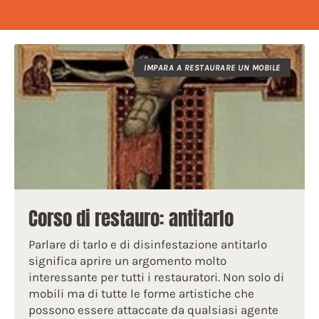
IMPARA A RESTAURARE UN MOBILE
Corso di restauro: antitarlo
Parlare di tarlo e di disinfestazione antitarlo
significa aprire un argomento molto
interessante per tutti i restauratori. Non solo di
mobili ma di tutte le forme artistiche che
possono essere attaccate da qualsiasi agente