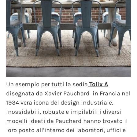
Un esempio per tutti la sedia
Tolix A
disegnata da Xavier Pauchard in Francia nel
1934 vera icona del design industriale.
Inossidabili, robuste e impilabili i diversi
modelli ideati da Pauchard hanno trovato il
loro posto all’interno dei laboratori, uffici e