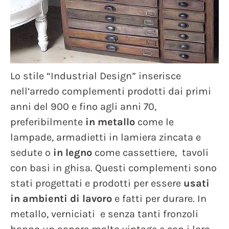
Lo stile “Industrial Design” inserisce
nell’arredo complementi prodotti dai primi
anni del 900 e fino agli anni 70,
preferibilmente
in metallo
come le
lampade, armadietti in lamiera zincata e
sedute o
in legno
come cassettiere, tavoli
con basi in ghisa. Questi complementi sono
stati progettati e prodotti per essere
usati
in ambienti di lavoro
e fatti per durare. In
metallo, verniciati e senza tanti fronzoli