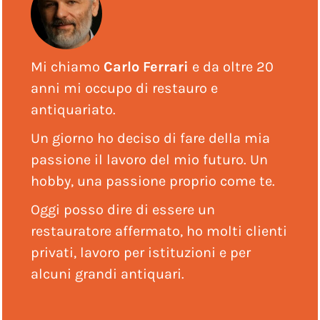
Mi chiamo
Carlo Ferrari
e da oltre 20
anni mi occupo di restauro e
antiquariato.
Un giorno ho deciso di fare della mia
passione il lavoro del mio futuro. Un
hobby, una passione proprio come te.
Oggi posso dire di essere un
restauratore affermato, ho molti clienti
privati, lavoro per istituzioni e per
alcuni grandi antiquari.