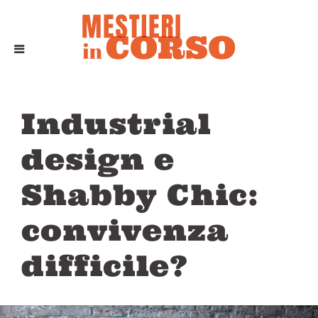
Industrial
design e
Shabby Chic:
convivenza
difficile?