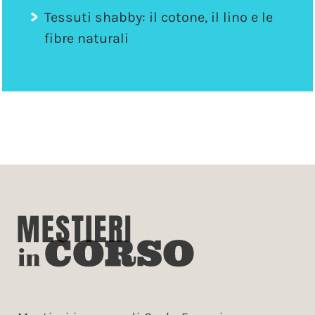
Tessuti shabby: il cotone, il lino e le
fibre naturali