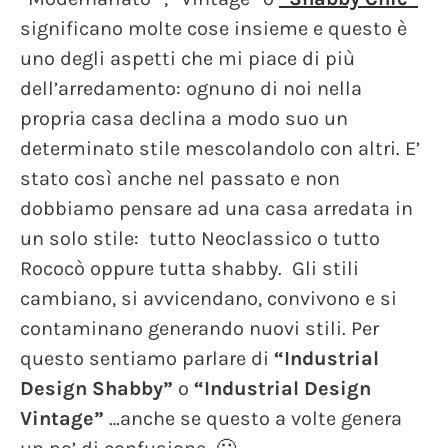
significano molte cose insieme e questo è
uno degli aspetti che mi piace di più
dell’arredamento: ognuno di noi nella
propria casa declina a modo suo un
determinato stile mescolandolo con altri. E’
stato così anche nel passato e non
dobbiamo pensare ad una casa arredata in
un solo stile: tutto Neoclassico o tutto
Rococò oppure tutta shabby. Gli stili
cambiano, si avvicendano, convivono e si
contaminano generando nuovi stili. Per
questo sentiamo parlare di
“Industrial
Design Shabby”
o
“Industrial Design
Vintage”
…anche se questo a volte genera