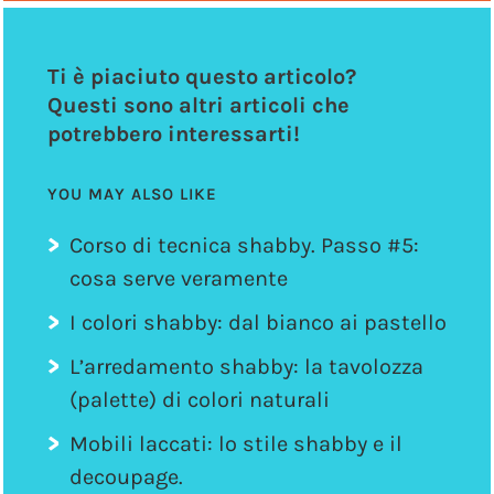
Ti è piaciuto questo articolo?
Questi sono altri articoli che
potrebbero interessarti!
YOU MAY ALSO LIKE
Corso di tecnica shabby. Passo #5:
cosa serve veramente
I colori shabby: dal bianco ai pastello
L’arredamento shabby: la tavolozza
(palette) di colori naturali
Mobili laccati: lo stile shabby e il
decoupage.