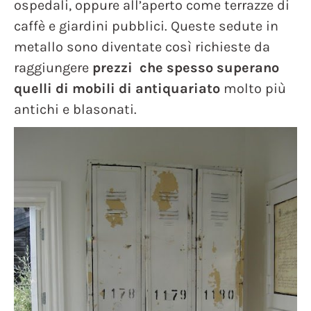
ospedali, oppure all’aperto come terrazze di
caffè e giardini pubblici. Queste sedute in
metallo sono diventate così richieste da
raggiungere
prezzi che spesso superano
quelli di mobili di antiquariato
molto più
antichi e blasonati.