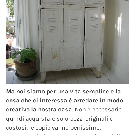
Ma noi siamo per una vita semplice e la
cosa che ci interessa è arredare in modo
creativo la nostra casa.
Non è necessario
quindi acquistare solo pezzi originali e
costosi, le copie vanno benissimo.