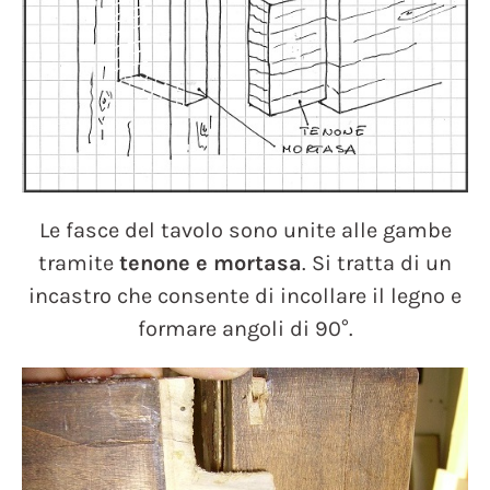
Le fasce del tavolo sono unite alle gambe
tramite
tenone e mortasa
. Si tratta di un
incastro che consente di incollare il legno e
formare angoli di 90°.