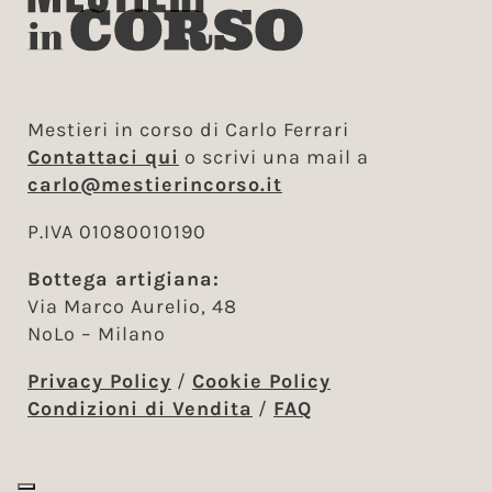
Mestieri in corso di Carlo Ferrari
Contattaci qui
o scrivi una mail a
carlo@mestierincorso.it
P.IVA 01080010190
Bottega artigiana:
Via Marco Aurelio, 48
NoLo – Milano
Privacy Policy
/
Cookie Policy
Condizioni di Vendita
/
FAQ