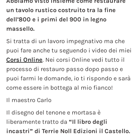
Abbiamo visto insieme come restaurare
un tavolo rustico costruito tra la fine
dell’800 e i primi del 900 in legno
massello.
Si tratta di un lavoro impegnativo ma che
puoi fare anche tu seguendo i video dei miei
Corsi Online
. Nei corsi Online vedi tutto il
processo di restauro passo dopo passo e
puoi farmi le domande, io ti rispondo e sarà
come essere in bottega al mio fianco!
Il maestro Carlo
Il disegno del tenone e mortasa è
liberamente tratto da
“Il libro degli
incastri” di Terrie Noll Edizioni il Castello.