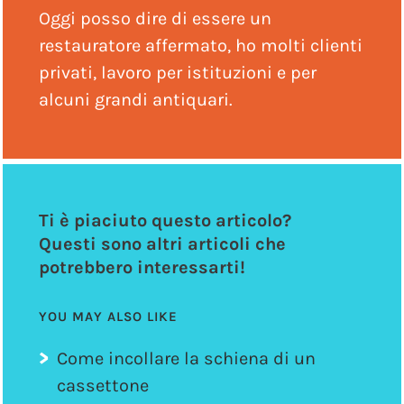
Oggi posso dire di essere un
restauratore affermato, ho molti clienti
privati, lavoro per istituzioni e per
alcuni grandi antiquari.
Ti è piaciuto questo articolo?
Questi sono altri articoli che
potrebbero interessarti!
YOU MAY ALSO LIKE
Come incollare la schiena di un
cassettone