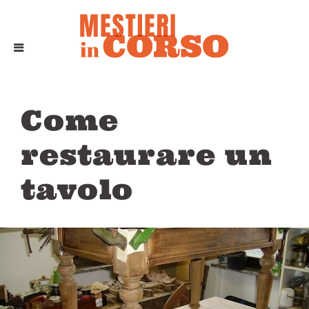
Come
restaurare un
tavolo