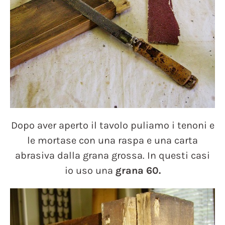
Dopo aver aperto il tavolo puliamo i tenoni e
le mortase con una raspa e una carta
abrasiva dalla grana grossa. In questi casi
io uso una
grana 60.