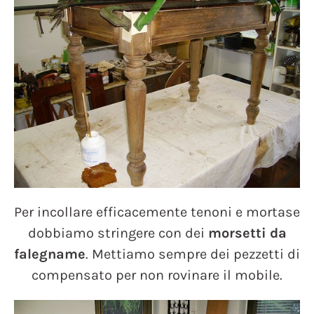
Per incollare efficacemente tenoni e mortase
dobbiamo stringere con dei
morsetti da
falegname
. Mettiamo sempre dei pezzetti di
compensato per non rovinare il mobile.