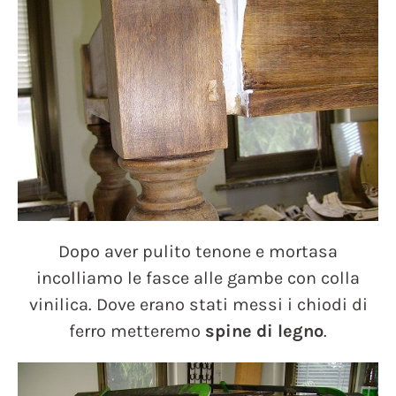
Dopo aver pulito tenone e mortasa
incolliamo le fasce alle gambe con colla
vinilica. Dove erano stati messi i chiodi di
ferro metteremo
spine di legno
.