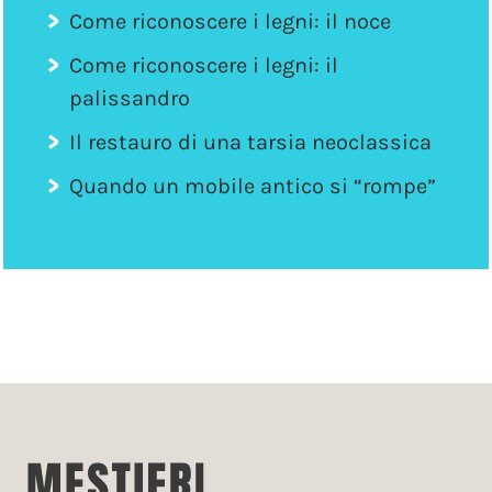
Come riconoscere i legni: il noce
Come riconoscere i legni: il
palissandro
Il restauro di una tarsia neoclassica
Quando un mobile antico si “rompe”