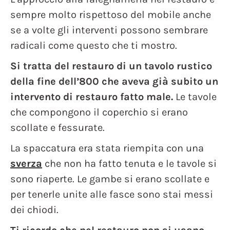
sempre molto rispettoso del mobile anche
se a volte gli interventi possono sembrare
radicali come questo che ti mostro.
Si tratta del restauro di un tavolo rustico
della fine dell’800 che aveva già subito un
intervento di restauro fatto male.
Le tavole
che compongono il coperchio si erano
scollate e fessurate.
La spaccatura era stata riempita con una
sverza
che non ha fatto tenuta e le tavole si
sono riaperte. Le gambe si erano scollate e
per tenerle unite alle fasce sono stai messi
dei chiodi.