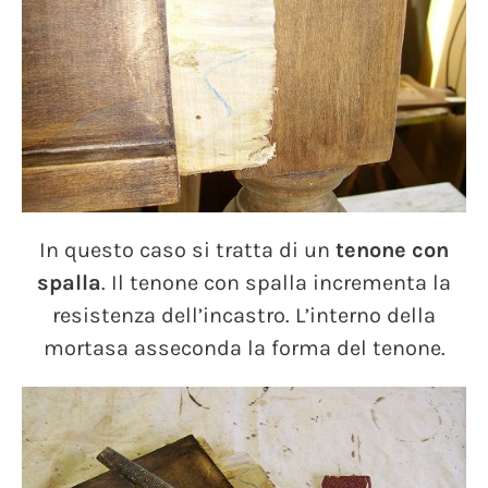
In questo caso si tratta di un
tenone con
spalla
. Il tenone con spalla incrementa la
resistenza dell’incastro. L’interno della
mortasa asseconda la forma del tenone.