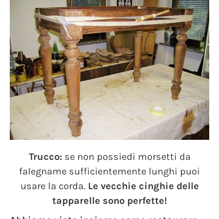
Trucco:
se non possiedi morsetti da
falegname sufficientemente lunghi puoi
usare la corda.
Le vecchie cinghie delle
tapparelle sono perfette!