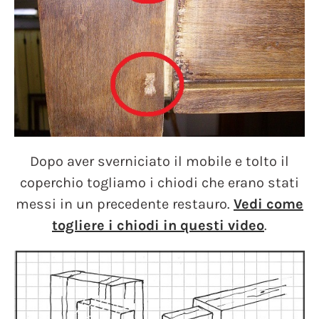
Dopo aver sverniciato il mobile e tolto il
coperchio togliamo i chiodi che erano stati
messi in un precedente restauro.
Vedi come
togliere i chiodi in questi video
.