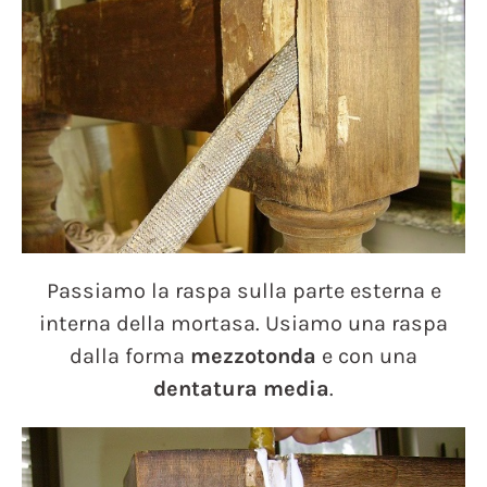
Passiamo la raspa sulla parte esterna e
interna della mortasa. Usiamo una raspa
dalla forma
mezzotonda
e con una
dentatura media
.