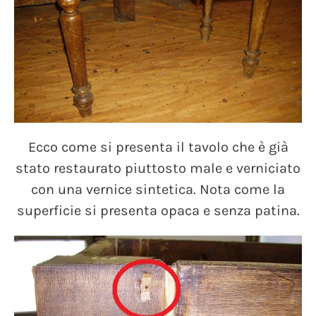
Ecco come si presenta il tavolo che è già
stato restaurato piuttosto male e verniciato
con una vernice sintetica. Nota come la
superficie si presenta opaca e senza patina.