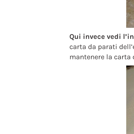
Qui invece vedi l’
carta da parati dell
mantenere la carta o 