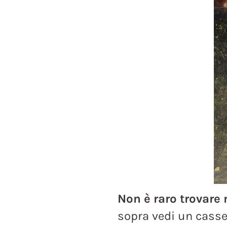
Non è raro trovare 
sopra vedi un casse