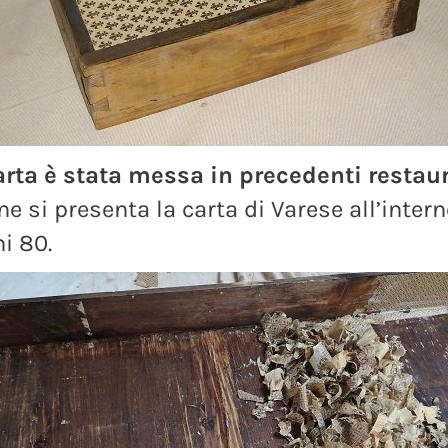
arta è stata messa in precedenti restaur
e si presenta la carta di Varese all’inter
i 80.