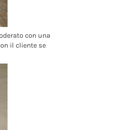
oderato con una
n il cliente se