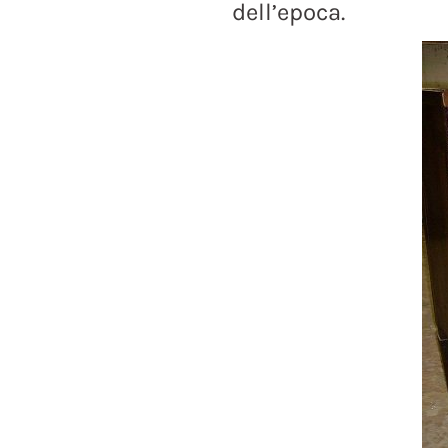
dell’epoca.