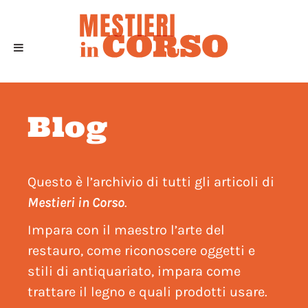
Blog
Questo è l’archivio di tutti gli articoli di
Mestieri in Corso
.
Impara con il maestro l’arte del
restauro, come riconoscere oggetti e
stili di antiquariato, impara come
trattare il legno e quali prodotti usare.