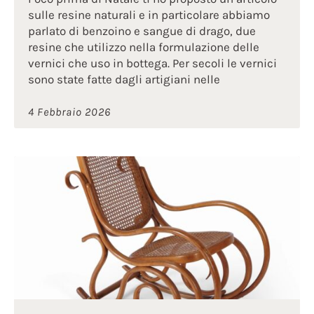
sulle resine naturali e in particolare abbiamo
parlato di benzoino e sangue di drago, due
resine che utilizzo nella formulazione delle
vernici che uso in bottega. Per secoli le vernici
sono state fatte dagli artigiani nelle
4 Febbraio 2026