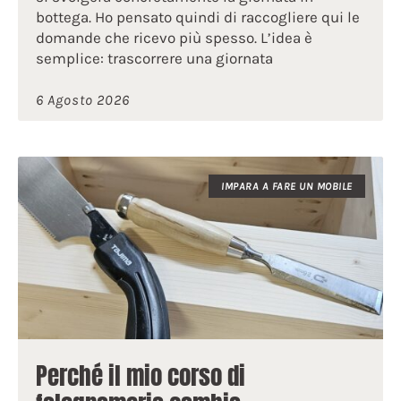
bottega. Ho pensato quindi di raccogliere qui le
domande che ricevo più spesso. L’idea è
semplice: trascorrere una giornata
6 Agosto 2026
IMPARA A FARE UN MOBILE
Perché il mio corso di