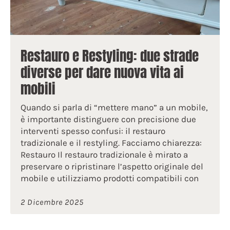
Restauro e Restyling: due strade
diverse per dare nuova vita ai
mobili
Quando si parla di “mettere mano” a un mobile,
è importante distinguere con precisione due
interventi spesso confusi: il restauro
tradizionale e il restyling. Facciamo chiarezza:
Restauro Il restauro tradizionale è mirato a
preservare o ripristinare l’aspetto originale del
mobile e utilizziamo prodotti compatibili con
2 Dicembre 2025