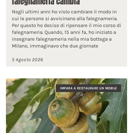
falegnameria cambia
Negli ultimi anni ho visto cambiare il modo in
cui le persone si avvicinano alla falegnameria.
Per questo ho deciso di ripensare il mio corso di
falegnameria. Quando, 15 anni fa, ho iniziato a
insegnare falegnameria nella mia bottega a
Milano, immaginavo che due giornate
5 Agosto 2026
IMPARA A RESTAURARE UN MOBILE