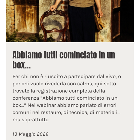
Abbiamo tutti cominciato in un
box…
Per chi non è riuscito a partecipare dal vivo, o
per chi vuole rivederla con calma, qui sotto
trovate la registrazione completa della
conferenza “Abbiamo tutti cominciato in un
box…” Nel webinar abbiamo parlato di errori
comuni nel restauro, di tecnica, di materiali…
ma soprattutto
13 Maggio 2026