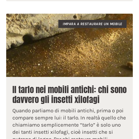
IMPARA A RESTAURARE UN MOBILE
Il tarlo nei mobili antichi: chi sono
davvero gli insetti xilofagi
Quando parliamo di mobili antichi, prima o poi
compare sempre lui: il tarlo. In realtà quello che
chiamiamo semplicemente “tarlo” è solo uno
dei tanti insetti xilofagi, cioè insetti che si