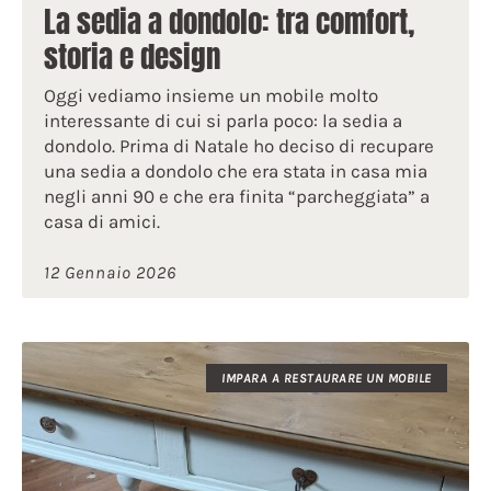
La sedia a dondolo: tra comfort,
storia e design
Oggi vediamo insieme un mobile molto
interessante di cui si parla poco: la sedia a
dondolo. Prima di Natale ho deciso di recupare
una sedia a dondolo che era stata in casa mia
negli anni 90 e che era finita “parcheggiata” a
casa di amici.
12 Gennaio 2026
IMPARA A RESTAURARE UN MOBILE