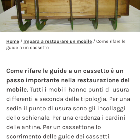
Home
/
Impara a restaurare un mobile
/ Come rifare le
guide a un cassetto
Come rifare le guide a un cassetto è un
passo importante nella restaurazione del
mobile.
Tutti i mobili hanno punti di usura
differenti a seconda della tipologia. Per una
sedia il punto di usura sono gli incollaggi
dello schienale. Per una credenza i cardini
delle antine. Per un cassettone lo
scorrimento delle guide dei cassetti.