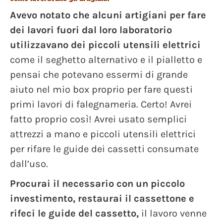
Avevo notato che alcuni artigiani per fare
dei lavori fuori dal loro laboratorio
utilizzavano dei piccoli utensili elettrici
come il seghetto alternativo e il pialletto e
pensai che potevano essermi di grande
aiuto nel mio box proprio per fare questi
primi lavori di falegnameria. Certo! Avrei
fatto proprio così! Avrei usato semplici
attrezzi a mano e piccoli utensili elettrici
per rifare le guide dei cassetti consumate
dall’uso.
Procurai il necessario con un piccolo
investimento, restaurai il cassettone e
rifeci le guide del cassetto,
il lavoro venne