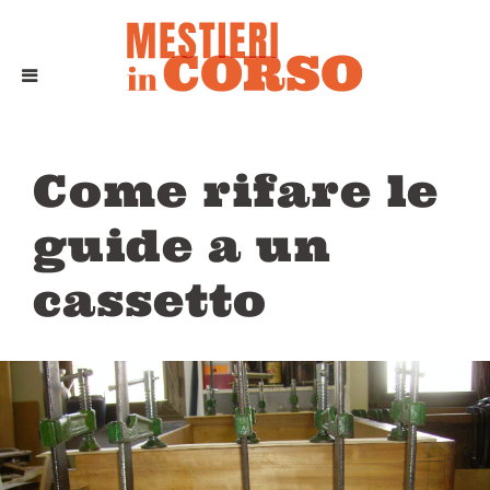
Come rifare le
guide a un
cassetto