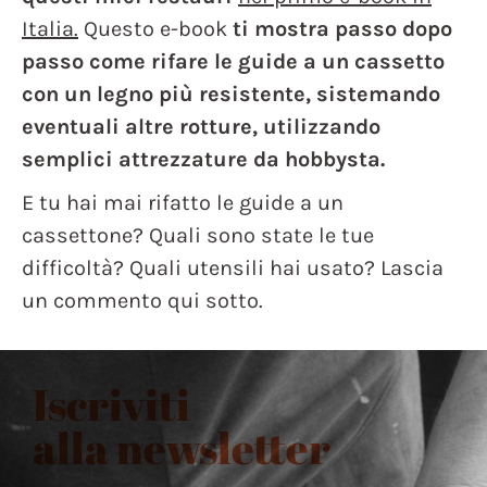
Italia.
Questo e-book
ti mostra passo dopo
passo come rifare le guide a un cassetto
con un legno più resistente, sistemando
eventuali altre rotture, utilizzando
semplici attrezzature da hobbysta.
E tu hai mai rifatto le guide a un
cassettone? Quali sono state le tue
difficoltà? Quali utensili hai usato? Lascia
un commento qui sotto.
Iscriviti
alla newsletter