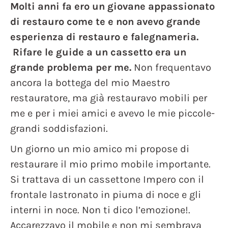
Molti anni fa ero un giovane appassionato
di restauro come te e non avevo grande
esperienza di restauro e falegnameria.
Rifare le guide a un cassetto era un
grande problema per me.
Non frequentavo
ancora la bottega del mio Maestro
restauratore, ma già restauravo mobili per
me e per i miei amici e avevo le mie piccole-
grandi soddisfazioni.
Un giorno un mio amico mi propose di
restaurare il mio primo mobile importante.
Si trattava di un cassettone Impero con il
frontale lastronato in piuma di noce e gli
interni in noce. Non ti dico l’emozione!.
Accarezzavo il mobile e non mi sembrava