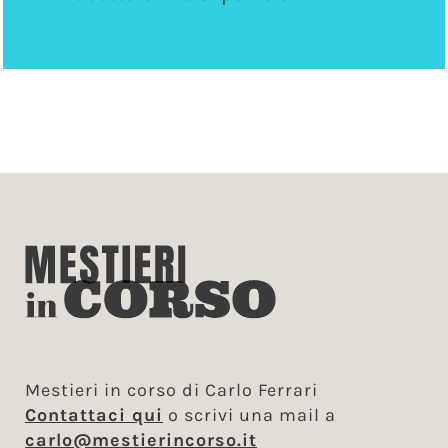
Mestieri in corso di Carlo Ferrari
Contattaci qui
o scrivi una mail a
carlo@mestierincorso.it