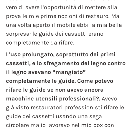
vero di avere l’opportunità di mettere alla
prova le mie prime nozioni di restauro. Ma
una volta aperto il mobile ebbi la mia bella
sorpresa: le guide dei cassetti erano
completamente da rifare.
L’uso prolungato, soprattutto dei primi
cassetti, e lo sfregamento del legno contro
il legno avevano “mangiato”
completamente le guide. Come potevo
rifare le guide se non avevo ancora
macchine utensili professionali?.
Avevo
già visto restauratori professionisti rifare le
guide dei cassetti usando una sega
circolare ma io lavoravo nel mio box con