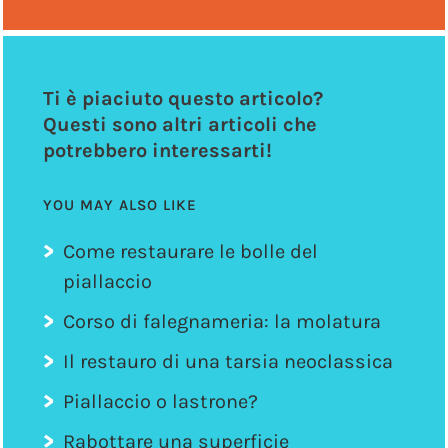
Ti è piaciuto questo articolo?
Questi sono altri articoli che
potrebbero interessarti!
YOU MAY ALSO LIKE
Come restaurare le bolle del
piallaccio
Corso di falegnameria: la molatura
Il restauro di una tarsia neoclassica
Piallaccio o lastrone?
Rabottare una superficie