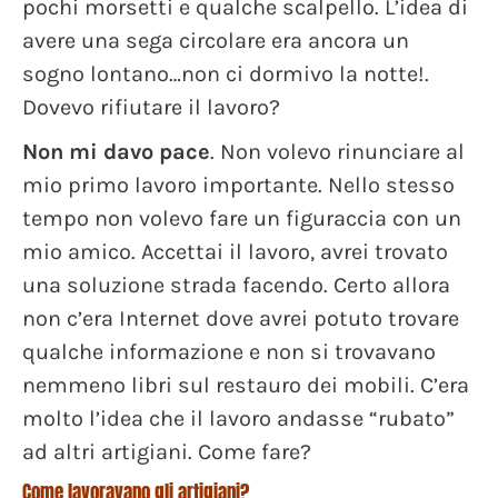
pochi morsetti e qualche scalpello. L’idea di
avere una sega circolare era ancora un
sogno lontano…non ci dormivo la notte!.
Dovevo rifiutare il lavoro?
Non mi davo pace
. Non volevo rinunciare al
mio primo lavoro importante. Nello stesso
tempo non volevo fare un figuraccia con un
mio amico. Accettai il lavoro, avrei trovato
una soluzione strada facendo. Certo allora
non c’era Internet dove avrei potuto trovare
qualche informazione e non si trovavano
nemmeno libri sul restauro dei mobili. C’era
molto l’idea che il lavoro andasse “rubato”
ad altri artigiani. Come fare?
Come lavoravano gli artigiani?