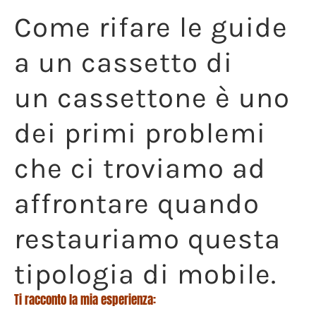
Come rifare le guide
a un cassetto di
un cassettone è uno
dei primi problemi
che ci troviamo ad
affrontare quando
restauriamo questa
tipologia di mobile.
Ti racconto la mia esperienza: