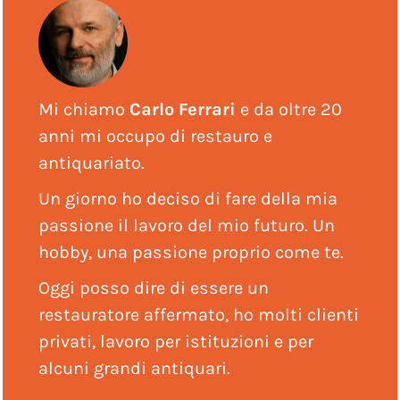
Mi chiamo
Carlo Ferrari
e da oltre 20
anni mi occupo di restauro e
antiquariato.
Un giorno ho deciso di fare della mia
passione il lavoro del mio futuro. Un
hobby, una passione proprio come te.
Oggi posso dire di essere un
restauratore affermato, ho molti clienti
privati, lavoro per istituzioni e per
alcuni grandi antiquari.