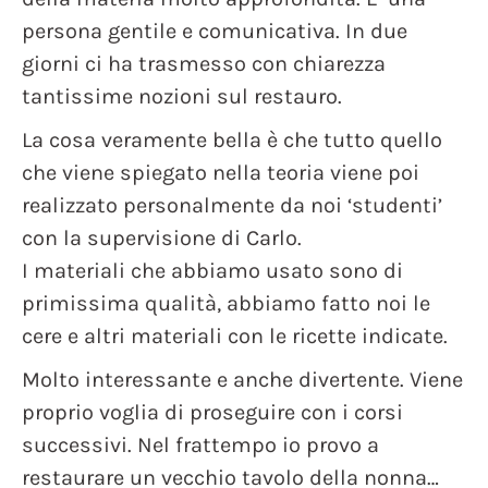
persona gentile e comunicativa. In due
giorni ci ha trasmesso con chiarezza
tantissime nozioni sul restauro.
La cosa veramente bella è che tutto quello
che viene spiegato nella teoria viene poi
realizzato personalmente da noi ‘studenti’
con la supervisione di Carlo.
I materiali che abbiamo usato sono di
primissima qualità, abbiamo fatto noi le
cere e altri materiali con le ricette indicate.
Molto interessante e anche divertente. Viene
proprio voglia di proseguire con i corsi
successivi. Nel frattempo io provo a
restaurare un vecchio tavolo della nonna…