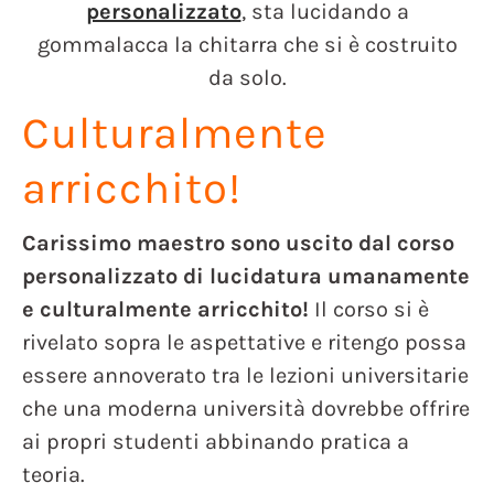
personalizzato
, sta lucidando a
gommalacca la chitarra che si è costruito
da solo.
Culturalmente
arricchito!
Carissimo maestro sono uscito dal corso
personalizzato di lucidatura umanamente
e culturalmente arricchito!
Il corso si è
rivelato sopra le aspettative e ritengo possa
essere annoverato tra le lezioni universitarie
che una moderna università dovrebbe offrire
ai propri studenti abbinando pratica a
teoria.