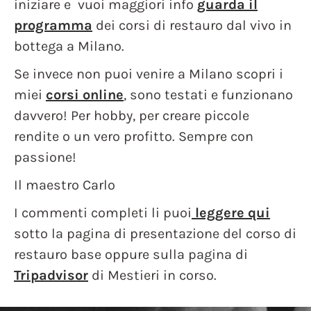
iniziare e vuoi maggiori info
guarda il
programma
dei corsi di restauro dal vivo in
bottega a Milano.
Se invece non puoi venire a Milano scopri i
miei
corsi online
, sono testati e funzionano
davvero! Per hobby, per creare piccole
rendite o un vero profitto. Sempre con
passione!
Il maestro Carlo
I commenti completi li puoi
leggere qui
sotto la pagina di presentazione del corso di
restauro base oppure sulla pagina di
Tripadvisor
di Mestieri in corso.