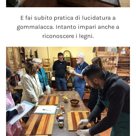
E fai subito pratica di lucidatura a
gommalacca. Intanto impari anche a
riconoscere i legni.