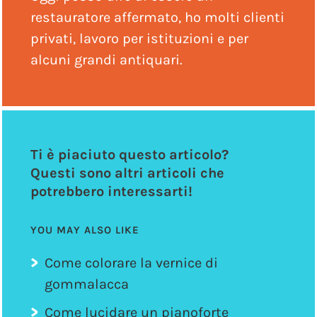
restauratore affermato, ho molti clienti
privati, lavoro per istituzioni e per
alcuni grandi antiquari.
Ti è piaciuto questo articolo?
Questi sono altri articoli che
potrebbero interessarti!
YOU MAY ALSO LIKE
Come colorare la vernice di
gommalacca
Come lucidare un pianoforte