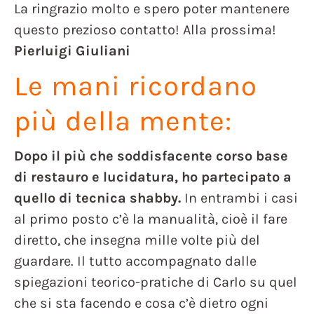
La ringrazio molto e spero poter mantenere
questo prezioso contatto! Alla prossima!
Pierluigi Giuliani
Le mani ricordano
più della mente:
Dopo il più che soddisfacente corso base
di restauro e lucidatura, ho partecipato a
quello di tecnica shabby.
In entrambi i casi
al primo posto c’è la manualità, cioè il fare
diretto, che insegna mille volte più del
guardare. Il tutto accompagnato dalle
spiegazioni teorico-pratiche di Carlo su quel
che si sta facendo e cosa c’è dietro ogni