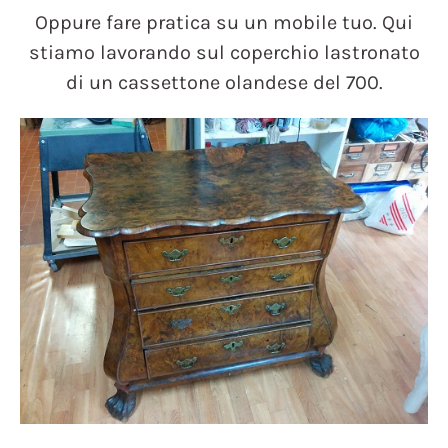
Oppure fare pratica su un mobile tuo. Qui
stiamo lavorando sul coperchio lastronato
di un cassettone olandese del 700.