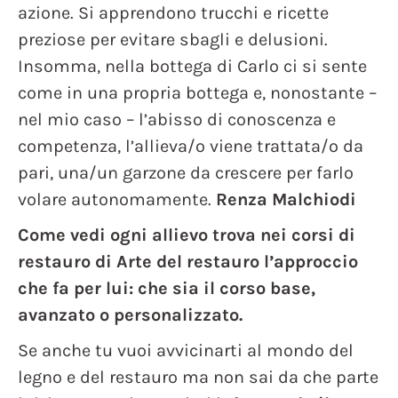
azione. Si apprendono trucchi e ricette
preziose per evitare sbagli e delusioni.
Insomma, nella bottega di Carlo ci si sente
come in una propria bottega e, nonostante –
nel mio caso – l’abisso di conoscenza e
competenza, l’allieva/o viene trattata/o da
pari, una/un garzone da crescere per farlo
volare autonomamente.
Renza Malchiodi
Come vedi ogni allievo trova nei corsi di
restauro di Arte del restauro l’approccio
che fa per lui: che sia il corso base,
avanzato o personalizzato.
Se anche tu vuoi avvicinarti al mondo del
legno e del restauro ma non sai da che parte