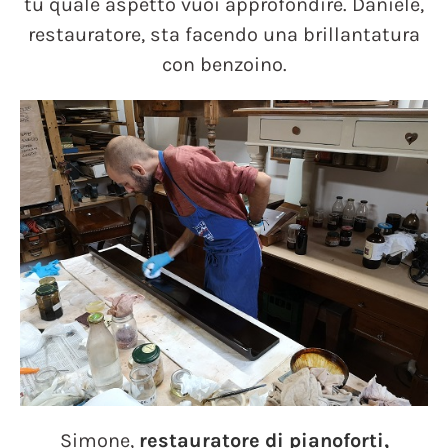
tu quale aspetto vuoi approfondire. Daniele,
restauratore, sta facendo una brillantatura
con benzoino.
Simone,
restauratore di pianoforti,