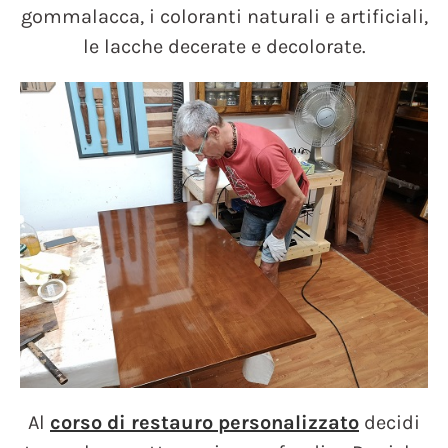
gommalacca, i coloranti naturali e artificiali,
le lacche decerate e decolorate.
Al
corso di restauro personalizzato
decidi