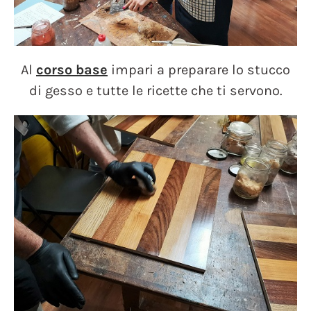
Al
corso base
impari a preparare lo stucco
di gesso e tutte le ricette che ti servono.