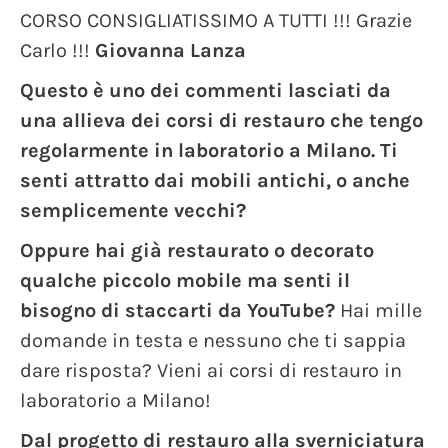
CORSO CONSIGLIATISSIMO A TUTTI !!! Grazie
Carlo !!!
Giovanna Lanza
Questo è uno dei commenti lasciati da
una allieva dei corsi di restauro che tengo
regolarmente in laboratorio a Milano. Ti
senti attratto dai mobili antichi, o anche
semplicemente vecchi?
Oppure hai già restaurato o decorato
qualche piccolo mobile ma senti il
bisogno di staccarti da YouTube?
Hai mille
domande in testa e nessuno che ti sappia
dare risposta? Vieni ai corsi di restauro in
laboratorio a Milano!
Dal progetto di restauro alla sverniciatura