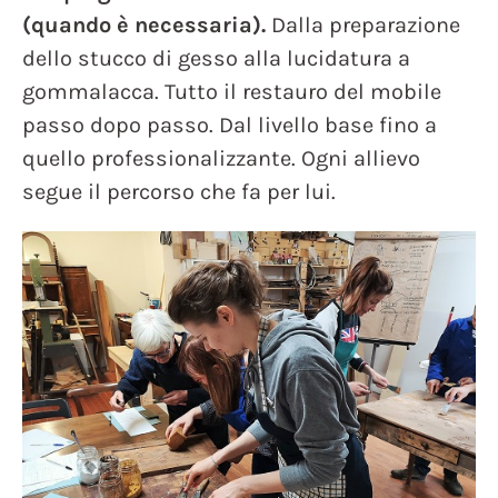
(quando è necessaria).
Dalla preparazione
dello stucco di gesso alla lucidatura a
gommalacca. Tutto il restauro del mobile
passo dopo passo. Dal livello base fino a
quello professionalizzante. Ogni allievo
segue il percorso che fa per lui.