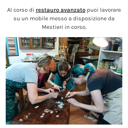
Al corso di
restauro avanzato
puoi lavorare
su un mobile messo a disposizione da
Mestieri in corso.