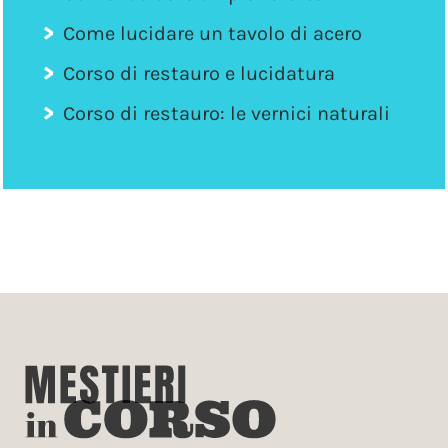
Come lucidare un tavolo di acero
Corso di restauro e lucidatura
Corso di restauro: le vernici naturali