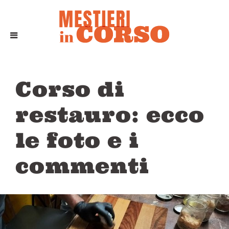
Corso di
restauro: ecco
le foto e i
commenti