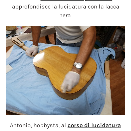
approfondisce la lucidatura con la lacca
nera.
Antonio, hobbysta, al
corso di lucidatura