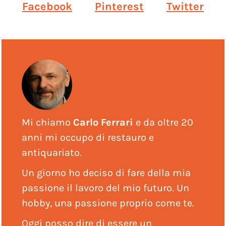
Facebook
Pinterest
Twitter
Mi chiamo
Carlo Ferrari
e da oltre 20
anni mi occupo di restauro e
antiquariato.
Un giorno ho deciso di fare della mia
passione il lavoro del mio futuro. Un
hobby, una passione proprio come te.
Oggi posso dire di essere un