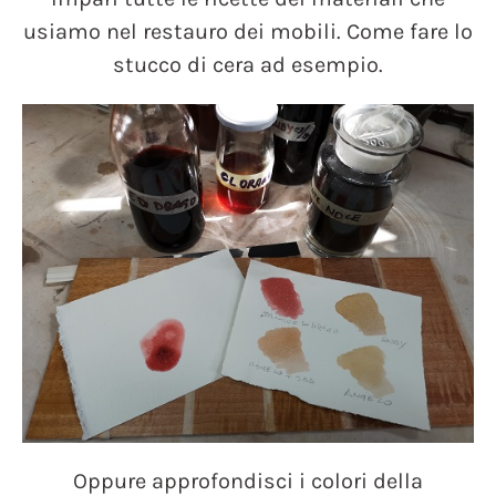
usiamo nel restauro dei mobili. Come fare lo
stucco di cera ad esempio.
Oppure approfondisci i colori della