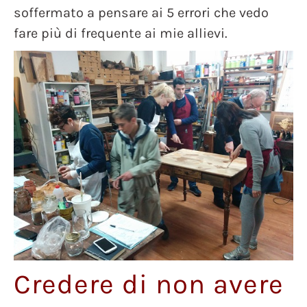
soffermato a pensare ai 5 errori che vedo
fare più di frequente ai mie allievi.
Credere di non avere