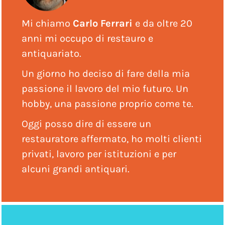
Mi chiamo
Carlo Ferrari
e da oltre 20
anni mi occupo di restauro e
antiquariato.
Un giorno ho deciso di fare della mia
passione il lavoro del mio futuro. Un
hobby, una passione proprio come te.
Oggi posso dire di essere un
restauratore affermato, ho molti clienti
privati, lavoro per istituzioni e per
alcuni grandi antiquari.