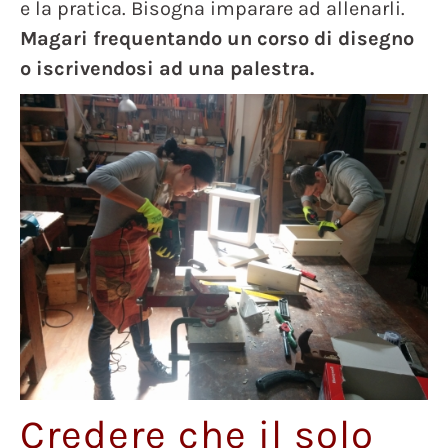
e la pratica. Bisogna imparare ad allenarli.
Magari frequentando un corso di disegno
o iscrivendosi ad una palestra.
Credere che il solo