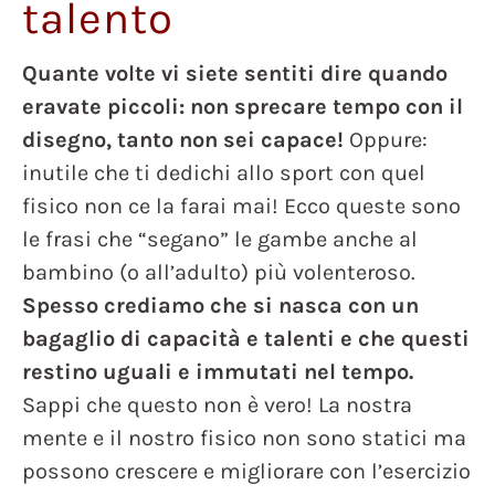
talento
Quante volte vi siete sentiti dire quando
eravate piccoli: non sprecare tempo con il
disegno, tanto non sei capace!
Oppure:
inutile che ti dedichi allo sport con quel
fisico non ce la farai mai! Ecco queste sono
le frasi che “segano” le gambe anche al
bambino (o all’adulto) più volenteroso.
Spesso crediamo che si nasca con un
bagaglio di capacità e talenti e che questi
restino uguali e immutati nel tempo.
Sappi che questo non è vero! La nostra
mente e il nostro fisico non sono statici ma
possono crescere e migliorare con l’esercizio