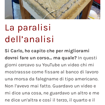
La paralisi
dell’analisi
Si Carlo, ho capito che per migliorami
dovrei fare un corso… ma quale?
In questi
giorni cercavo su YouTube un video chi mi
mostrassse come fissare al banco di lavoro
una morsa da falegname di tipo americano.
Non l’avevo mai fatto. Guardavo un video e
mi dice una cosa, ne guardavo un altro e me
ne dice un’altra e così il terzo, il quarto e il