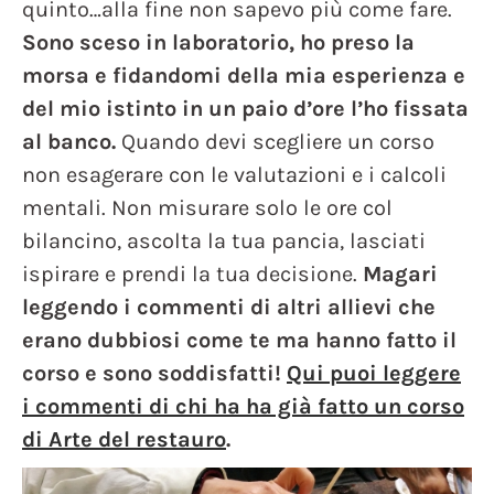
quinto…alla fine non sapevo più come fare.
Sono sceso in laboratorio, ho preso la
morsa e fidandomi della mia esperienza e
del mio istinto in un paio d’ore l’ho fissata
al banco.
Quando devi scegliere un corso
non esagerare con le valutazioni e i calcoli
mentali. Non misurare solo le ore col
bilancino, ascolta la tua pancia, lasciati
ispirare e prendi la tua decisione.
Magari
leggendo i commenti di altri allievi che
erano dubbiosi come te ma hanno fatto il
corso e sono soddisfatti!
Qui puoi leggere
i commenti di chi ha ha già fatto un corso
di Arte del restauro
.