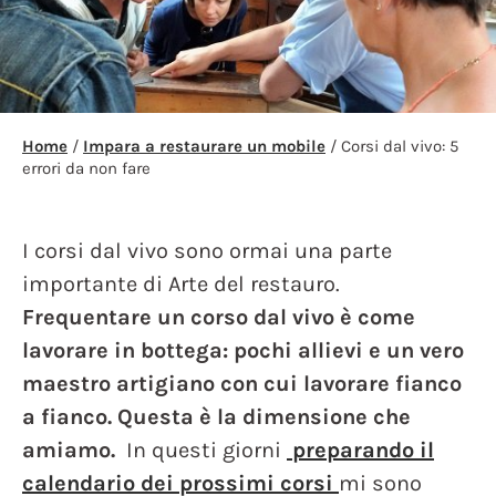
Home
/
Impara a restaurare un mobile
/ Corsi dal vivo: 5
errori da non fare
I corsi dal vivo sono ormai una parte
importante di Arte del restauro.
Frequentare un corso dal vivo è come
lavorare in bottega: pochi allievi e un vero
maestro artigiano con cui lavorare fianco
a fianco.
Questa è la dimensione che
amiamo.
In questi giorni
preparando il
calendario dei prossimi corsi
mi sono