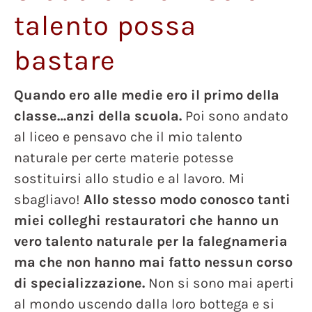
talento possa
bastare
Quando ero alle medie ero il primo della
classe…anzi della scuola.
Poi sono andato
al liceo e pensavo che il mio talento
naturale per certe materie potesse
sostituirsi allo studio e al lavoro. Mi
sbagliavo!
Allo stesso modo conosco tanti
miei colleghi restauratori che hanno un
vero talento naturale per la falegnameria
ma che non hanno mai fatto nessun corso
di specializzazione.
Non si sono mai aperti
al mondo uscendo dalla loro bottega e si