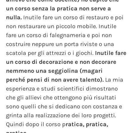
un corso senza la pratica non serve a
nulla.
Inutile fare un corso di restauro e poi
non restaurare un piccolo mobile. Inutile
fare un corso di falegnameria e poi non
costruire neppure un porta riviste o una
scatola per gli attrezzi o i giochi.
Inutile fare
un corso di decorazione e non decorare
nemmeno una seggiolina (magari
perché pensi di non avere talento).
La mia
esperienza e studi scientifici dimostrano
che gli allievi che ottengono più risultati
sono quelli che si dedicano con costanza e
grinta alla realizzazione dei loro progetti.
Quindi dopo il corso p
ratica, pratica,