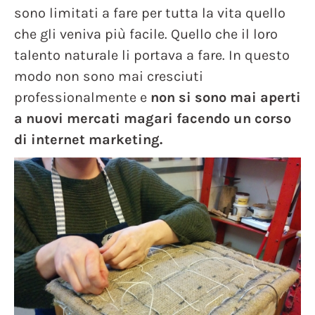
sono limitati a fare per tutta la vita quello
che gli veniva più facile. Quello che il loro
talento naturale li portava a fare. In questo
modo non sono mai cresciuti
professionalmente e
non si sono mai aperti
a nuovi mercati magari facendo un corso
di internet marketing.