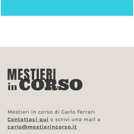
Mestieri in corso di Carlo Ferrari
Contattaci qui
o scrivi una mail a
carlo@mestierincorso.it