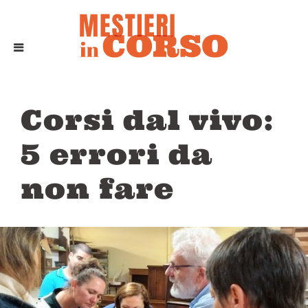
Corsi dal vivo:
5 errori da
non fare