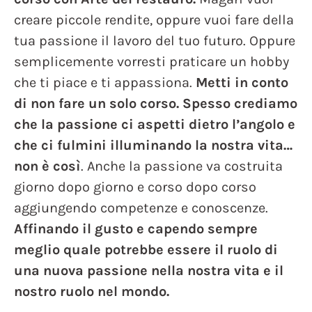
creare piccole rendite, oppure vuoi fare della
tua passione il lavoro del tuo futuro. Oppure
semplicemente vorresti praticare un hobby
che ti piace e ti appassiona.
Metti in conto
di non fare un solo corso.
Spesso crediamo
che la passione ci aspetti dietro l’angolo e
che ci fulmini illuminando la nostra vita…
non è così
. Anche la passione va costruita
giorno dopo giorno e corso dopo corso
aggiungendo competenze e conoscenze.
Affinando il gusto e capendo sempre
meglio quale potrebbe essere il ruolo di
una nuova passione nella nostra vita e il
nostro ruolo nel mondo.