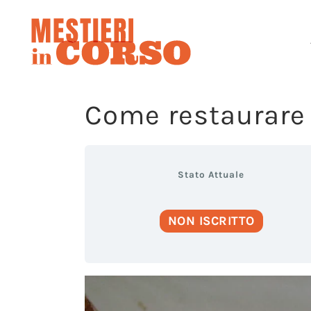
Come restaurare 
Stato Attuale
NON ISCRITTO