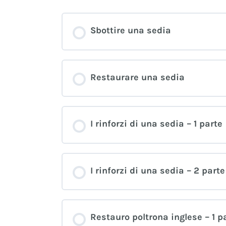
Sbottire una sedia
Restaurare una sedia
I rinforzi di una sedia – 1 parte
I rinforzi di una sedia – 2 parte
Restauro poltrona inglese – 1 p