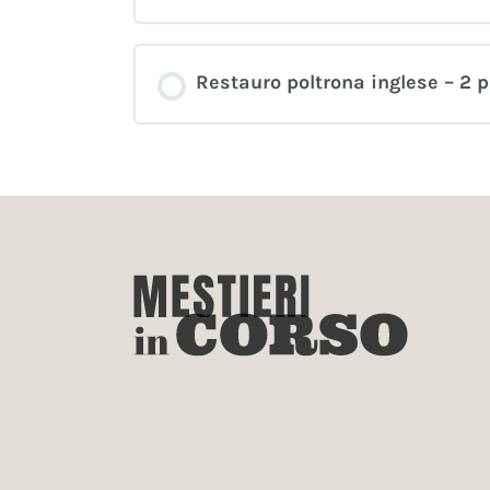
Restauro poltrona inglese – 2 p