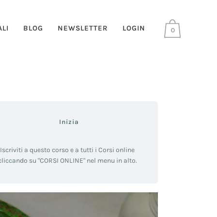
LI
BLOG
NEWSLETTER
LOGIN
0
Inizia
Iscriviti a questo corso e a tutti i Corsi online
cliccando su "CORSI ONLINE" nel menu in alto.