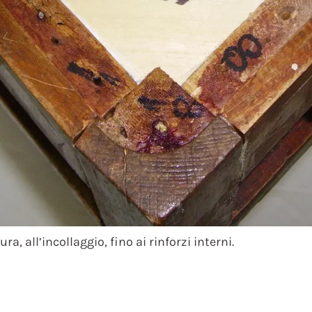
, all’incollaggio, fino ai rinforzi interni.