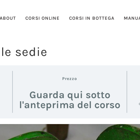
ABOUT
CORSI ONLINE
CORSI IN BOTTEGA
MANUA
le sedie
Prezzo
Guarda qui sotto
l'anteprima del corso