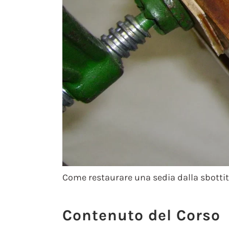
Come restaurare una sedia dalla sbottitura
Contenuto del Corso