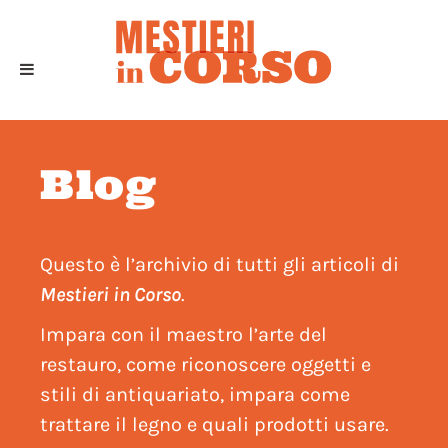
Blog
Questo è l’archivio di tutti gli articoli di
Mestieri in Corso
.
Impara con il maestro l’arte del
restauro, come riconoscere oggetti e
stili di antiquariato, impara come
trattare il legno e quali prodotti usare.