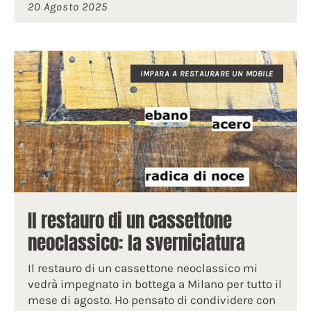
20 Agosto 2025
IMPARA A RESTAURARE UN MOBILE
Il restauro di un cassettone
neoclassico: la sverniciatura
Il restauro di un cassettone neoclassico mi
vedrà impegnato in bottega a Milano per tutto il
mese di agosto. Ho pensato di condividere con