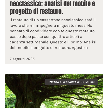
neoclassico: analisi del mobile e
progetto di restauro.
Il restauro di un cassettone neoclassico sarà il
lavoro che mi impegnerà in questo mese. Ho
pensato di condividere con te questo restauro
passo dopo passo con quattro articoli a
cadenza settimanale. Questo è il primo: Analisi
del mobile e progetto di restauro. Agosto a
7 Agosto 2025
IMPARA A RESTAURARE UN MOBILE