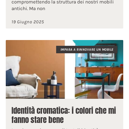
compromettendo la struttura dei nostri mobili
antichi. Ma non
19 Giugno 2025
IMPARA A RINNOVARE UN MOBILE
Identità cromatica: i colori che mi
fanno stare bene