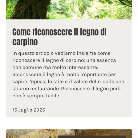
Come riconoscere il legno di
carpino
In questo articolo vediamo insieme come
riconoscere il legno di carpino: una essenza
non comune ma molto interessante.
Riconoscere il legno è molto importante per
capire l’epoca, lo stile e il valore del mobile che
stiamo restaurando. Riconoscere il legno però
non è sempre facile.
15 Luglio 2025