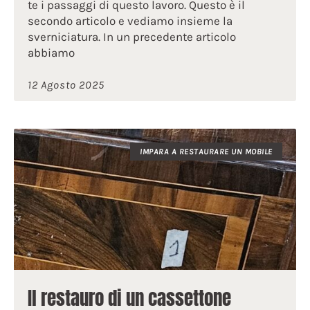
te i passaggi di questo lavoro. Questo è il
secondo articolo e vediamo insieme la
sverniciatura. In un precedente articolo
abbiamo
12 Agosto 2025
IMPARA A RESTAURARE UN MOBILE
Il restauro di un cassettone