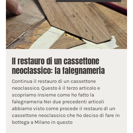
Il restauro di un cassettone
neoclassico: la falegnameria
Continua il restauro di un cassettone
neoclassico. Questo è il terzo articolo e
scopriamo insieme come ho fatto la
falegnameria Nei due precedenti articoli
abbiamo visto come procede il restauro di un
cassettone neoclassico che ho deciso di fare in
bottega a Milano in questo