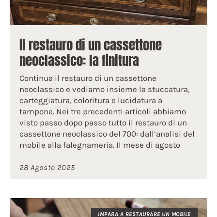
Il restauro di un cassettone
neoclassico: la finitura
Continua il restauro di un cassettone
neoclassico e vediamo insieme la stuccatura,
carteggiatura, coloritura e lucidatura a
tampone. Nei tre precedenti articoli abbiamo
visto passo dopo passo tutto il restauro di un
cassettone neoclassico del 700: dall’analisi del
mobile alla falegnameria. Il mese di agosto
28 Agosto 2025
IMPARA A RESTAURARE UN MOBILE