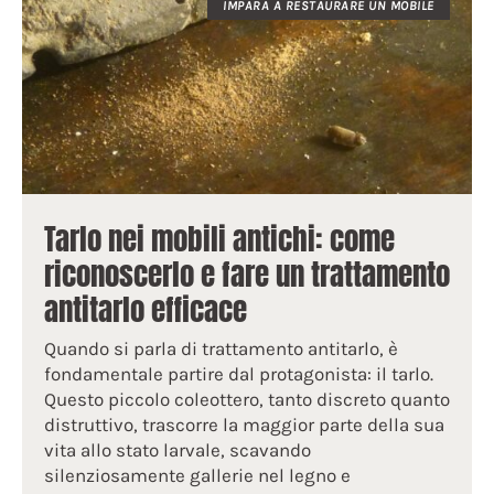
IMPARA A RESTAURARE UN MOBILE
Tarlo nei mobili antichi: come
riconoscerlo e fare un trattamento
antitarlo efficace
Quando si parla di trattamento antitarlo, è
fondamentale partire dal protagonista: il tarlo.
Questo piccolo coleottero, tanto discreto quanto
distruttivo, trascorre la maggior parte della sua
vita allo stato larvale, scavando
silenziosamente gallerie nel legno e