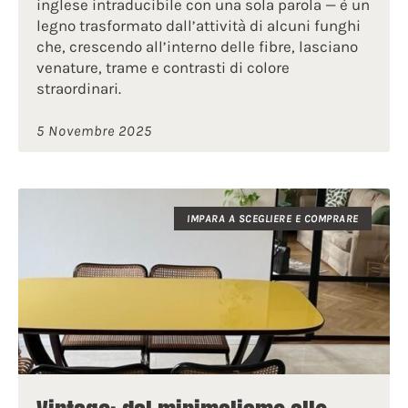
inglese intraducibile con una sola parola — è un
legno trasformato dall’attività di alcuni funghi
che, crescendo all’interno delle fibre, lasciano
venature, trame e contrasti di colore
straordinari.
5 Novembre 2025
IMPARA A SCEGLIERE E COMPRARE