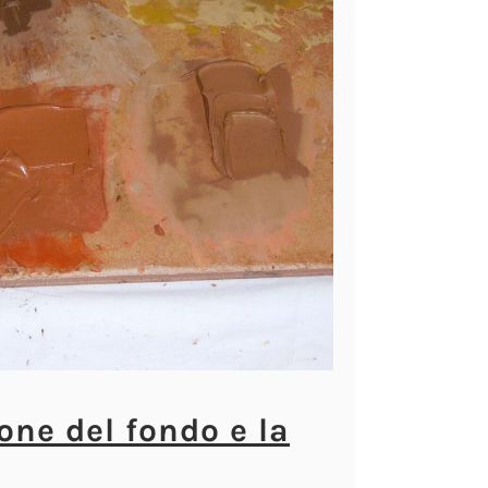
one del fondo e la