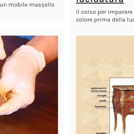
 un mobile massello
Il corso per imparare 
colore prima della l