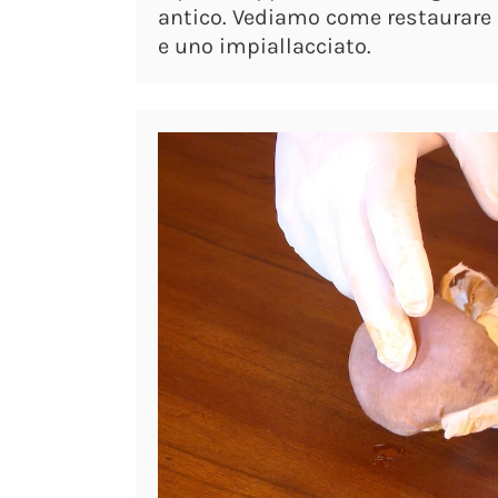
antico. Vediamo come restaurare
e uno impiallacciato.