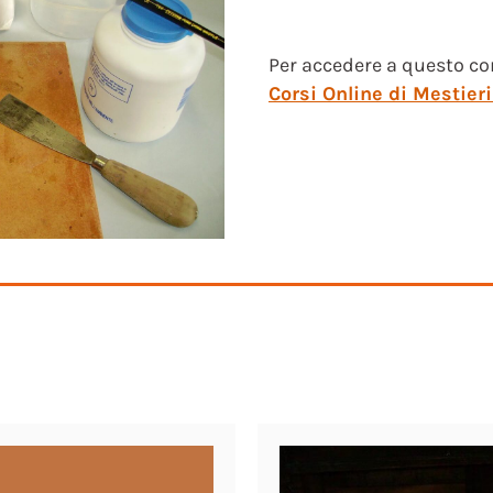
Per accedere a questo co
Corsi Online di Mestieri