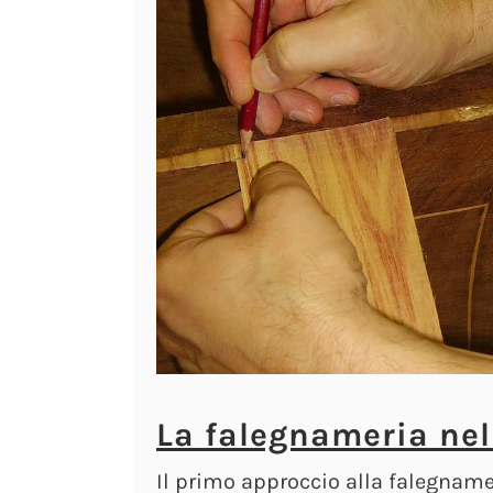
La falegnameria nel
Il primo approccio alla falegname