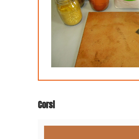
Corsi