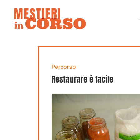
Percorso
Restaurare è facile