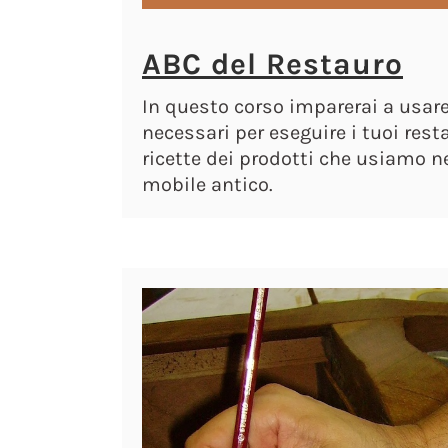
ABC del Restauro
In questo corso imparerai a usare 
necessari per eseguire i tuoi resta
ricette dei prodotti che usiamo ne
mobile antico.