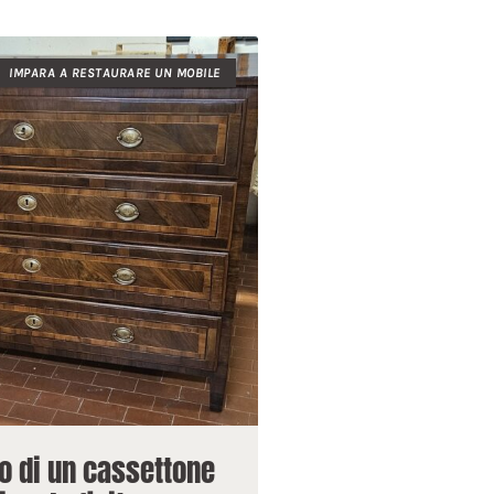
IMPARA A RESTAURARE UN MOBILE
ro di un cassettone