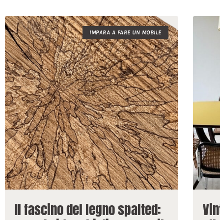
IMPARA A FARE UN MOBILE
Il fascino del legno spalted:
Vin