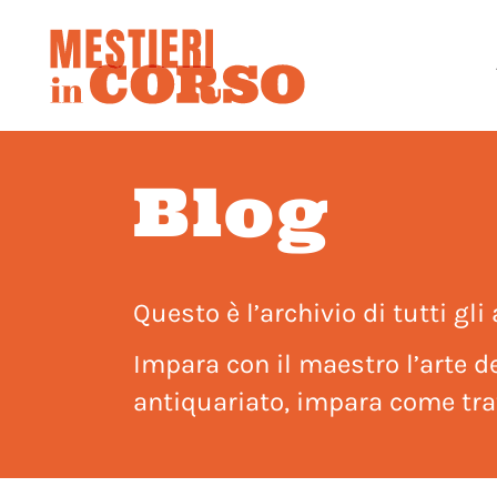
Blog
Questo è l’archivio di tutti gli 
Impara con il maestro l’arte de
antiquariato, impara come trat